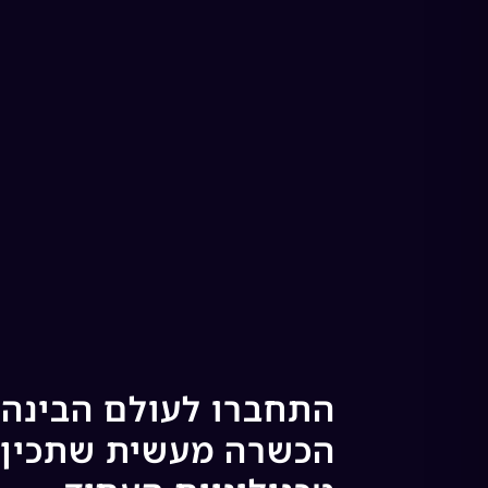
התחברו לעולם הבינה 
הכשרה מעשית שתכין 