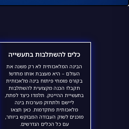
כלים להשתלבות בתעשייה
הבינה המלאכותית לא רק משנה את
העולם – היא מעצבת אותו מחדש!
בקורס מומחי פיתוח בינה מלאכותית
תקבלו הכנה מקצועית להשתלבות
בתעשיית ההייטק. תלמדו כיצד לפתח,
ליישם ולתחזק מערכות בינה
מלאכותית מתקדמות. כאן תצאו
מוכנים לשוק העבודה המבוקש ביותר,
עם כל הכלים הנדרשים.