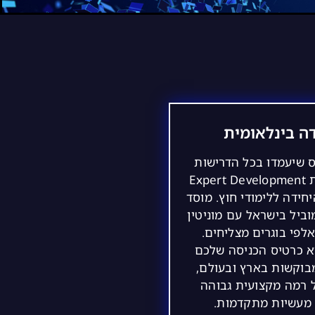
ה בינלאומית
ס שיעמדו בכל הדרישות
יקבלו תעודת Expert Development
היחידה ללימודי חוץ. מוסד
וביל בישראל עם מוניטין
לפי בוגרים מצליחים.
א כרטיס הכניסה שלכם
בוקשות בארץ ובעולם,
 רמה מקצועית גבוהה
 מעשיות מתקדמות.