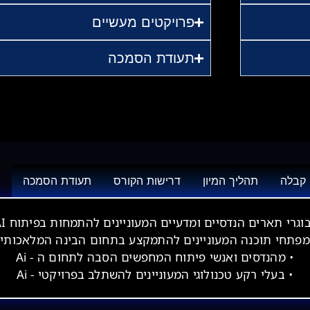
פרויקטים מעשיים
תעודת הסמכה
 קבלה
תהליך המיון
דרישות הקורס
תעודת הסמכה
בוגרי תארים הנדסיים ומדעיים המעוניינים להתמחות בפיתוח AI
מפתחי תוכנה המעוניינים להתמקצע בתחום הבינה המלאכותי
• מהנדסים ואנשי פיתוח המחפשים הסבה לתחום ה - Ai
• בעלי רקע טכנולוגי המעוניינים להשתלב בפרויקטי - Ai