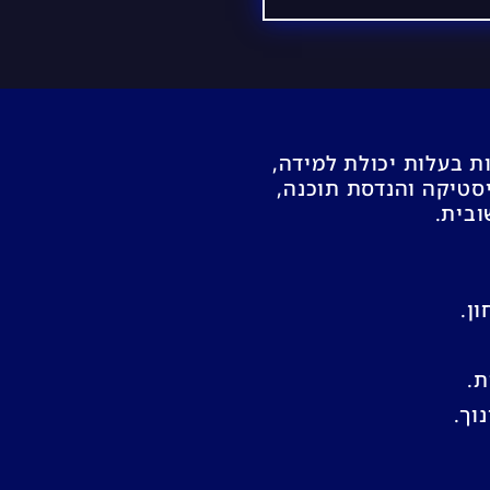
כמות בעלות יכולת למידה,
סטיקה והנדסת תוכנה,
ן.
ת.
וך.