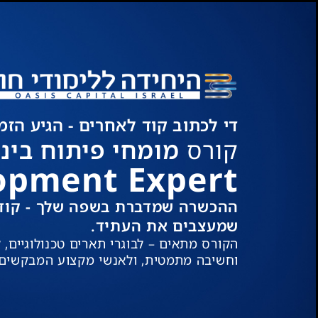
די לכתוב קוד לאחרים - הגיע הזמן 
קורס
מומחי פיתוח בינ
opment Expert
ההכשרה שמדברת בשפה שלך - קוד, 
שמעצבים את העתיד.
הקורס מתאים – לבוגרי תארים טכנולוגיים,
וחשיבה מתמטית, ולאנשי מקצוע המבקשים לה