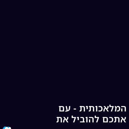
המלאכותית - עם
אתכם להוביל את