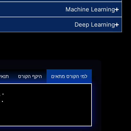
Machine Learning
Deep Learning
למי הקורס מתאים
היקף הקורס
תנאי
• 
• 