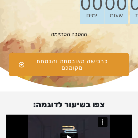
00
00
שעות
ימים
ההטבה הסתיימה
לרכישה מאובטחת והבטחת
מקומכם
צפו בשיעור לדוגמה: