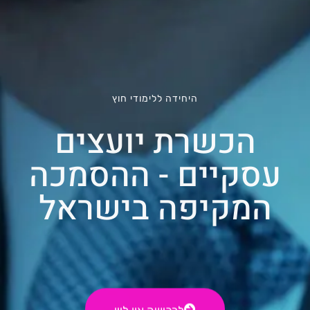
היחידה ללימודי חוץ
הכשרת יועצים
עסקיים - ההסמכה
המקיפה בישראל
לרכישה און ליין