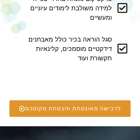
למידה משולבת לימודים עיוניים
ומעשיים
סגל הוראה בכיר כולל מאבחנים
דידקטיים מוסמכים, קלינאיות
תקשורת ועוד
לרכישה מאובטחת והבטחת מקומכם