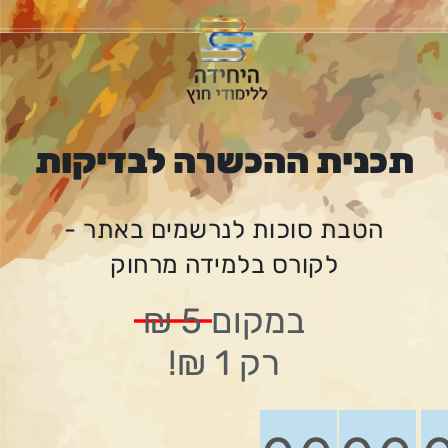
תכנית ההכשרה לבדיקות
הטבת סוכות לנרשמים באתר -
לקורס בלמידה מרחוק
במקום
5 ₪
רק 1 ₪!