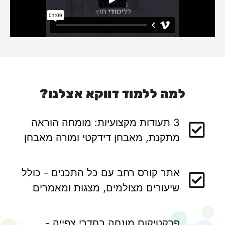
למה ללמוד דווקא אצלנו?
3 תעודות מקצועיות: מומחה הוראה
מתקנת, מאבחן דידקטי ומורה מאבחן
אתר קורס רחב עם כל התכנים - כולל
שיעורים מצולמים, מצגות ומאמרים
פרקטיקום מונחה בחדרי צפייה -