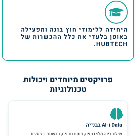
היחידה ללימודי חוץ בונה ומפעילה
באופן בלעדי את כלל ההכשרות של
HUBTECH.
פרויקטים מיוחדים ויכולות
טכנולוגיות
Data ו-AI בבנייה
שילוב בינה מלאכותית, ניתוח נתונים, חדשנות דיגיטלית