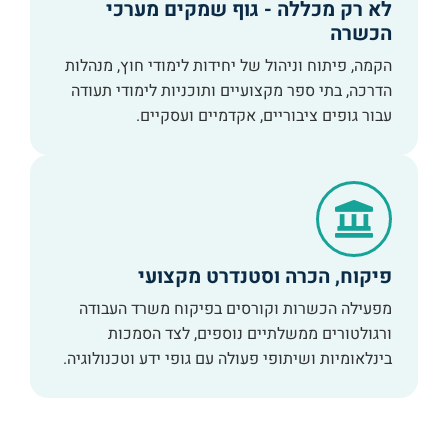
לא רק מכללה - גוף שמקים מערכי
הכשרה
הקמה, פיתוח וניהול של יחידות לימודי חוץ, מנהלות
הדרכה, בתי ספר מקצועיים ותוכניות לימודי תעודה
עבור גופים ציבוריים, אקדמיים ועסקיים.
פיקוח, הכרה וסטנדרט מקצועי
מפעילה הכשרות וקורסים בפיקוח משרד העבודה
ורגולטורים ממשלתיים נוספים, לצד הסמכות
בינלאומיות ושיתופי פעולה עם גופי ידע וטכנולוגיה.