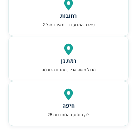
רחובות
פארק המדע, דרך מאיר ויסגל 2
רמת גן
מגדל משה אביב, מתחם הבורסה
חיפה
צ'ק פוסט, ההסתדרות 25