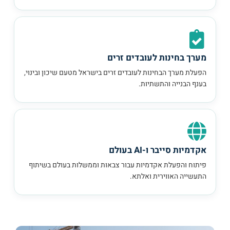
מערך בחינות לעובדים זרים
הפעלת מערך הבחינות לעובדים זרים בישראל מטעם שיכון ובינוי,
בענף הבנייה והתשתיות.
אקדמיות סייבר ו-AI בעולם
פיתוח והפעלת אקדמיות עבור צבאות וממשלות בעולם בשיתוף
התעשייה האווירית ואלתא.