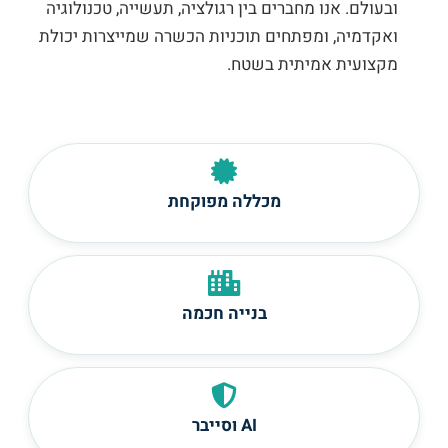
ובעולם. אנו מחברים בין רגולציה, תעשייה, טכנולוגיה
ואקדמיה, ומפתחים תוכניות הכשרה שמייצרות יכולת
מקצועית אמיתית בשטח.
מכללה מפוקחת
בנייה חכמה
AI וסייבר