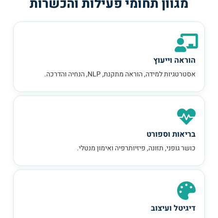
מגוון תחומי פעילות והכשרות
הוראה וייעוץ
אסטרטגיות למידה, הוראה מתקנת, NLP, הנחיה והדרכה.
בריאות וספורט
כושר גופני, תזונה, פיזיותרפיה ואימון מנטלי.
דיגיטל ועיצוב