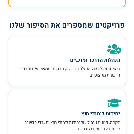
פרויקטים שמספרים את הסיפור שלנו
מנהלות הדרכה ומרכזים
ניהול והפעלה של מנהלות הדרכה, מרכזים ממשלתיים ומרכזי
חדשנות מקצועיים.
יחידות לימודי חוץ
הקמה, פיתוח וניהול של יחידות לימודי חוץ ומערכי הכשרה
בגופים אקדמיים וציבוריים.