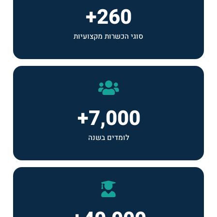
+
260
סוגי הכשרות מקצועיות
+
7,000
לומדים בשנה