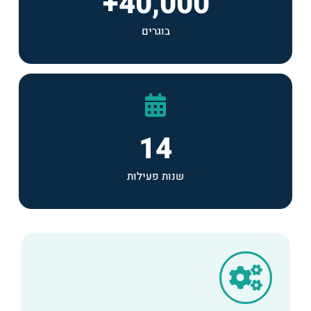
+
40,000
בוגרים
14
שנות פעילות