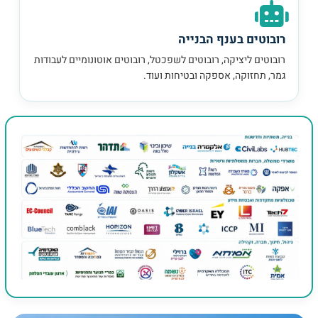
רובוטים בענף הבנייה
רובוטים ליציקה, רובוטים לשפכטל, רובוטים אוטונומיים לעבודות
גמר, תחזוקה, אספקה ובטיחות ועוד.