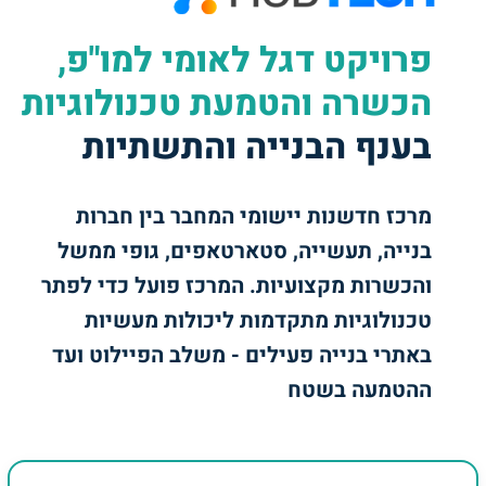
פרויקט דגל לאומי למו"פ,
הכשרה והטמעת טכנולוגיות
בענף הבנייה והתשתיות
מרכז חדשנות יישומי המחבר בין חברות
בנייה, תעשייה, סטארטאפים, גופי ממשל
והכשרות מקצועיות. המרכז פועל כדי לפתר
טכנולוגיות מתקדמות ליכולות מעשיות
באתרי בנייה פעילים - משלב הפיילוט ועד
ההטמעה בשטח