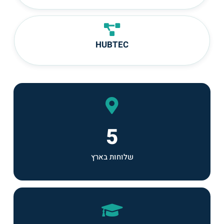
HUBTEC
5
שלוחות בארץ