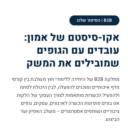
B2B | הסיפור שלנו
אקו-סיסטם של אמון:
עובדים עם הגופים
שמובילים את המשק
מחלקת B2B של היחידה ללימודי חוץ משלבת בין קורסי
מדף איכותיים ומוכנים להפעלה, לבין היכולת לפתח
ולהפעיל הכשרות מותאמות לצורך העסקי של הלקוח.
אנו בונים פתרונות הכשרה לארגונים, עסקים, גופים
ציבוריים ושותפים אסטרטגיים – משלב האפיון ועד
הביצוע.