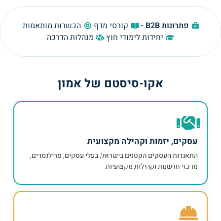
פתרונות B2B -
קורסי מדף
הכשרות מותאמות
יחידות לימודי חוץ
מנהלות הדרכה
אקו-סיסטם של אמון
עסקים, יזמות וקהילה מקצועית
התאגדות העסקים הקטנים בישראל, בעלי עסקים, פרילנסרים,
מרכזי חדשנות וקהילות מקצועיות