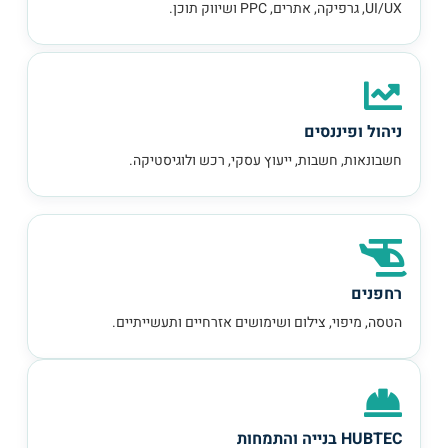
UI/UX, גרפיקה, אתרים, PPC ושיווק תוכן.
ניהול ופיננסים
חשבונאות, חשבות, ייעוץ עסקי, רכש ולוגיסטיקה.
רחפנים
הטסה, מיפוי, צילום ושימושים אזרחיים ותעשייתיים.
HUBTEC בנייה והתמחות