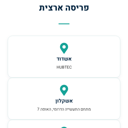
פריסה ארצית
אשדוד
HUBTEC
אשקלון
מתחם התעשייה הדרומי, האופה 7