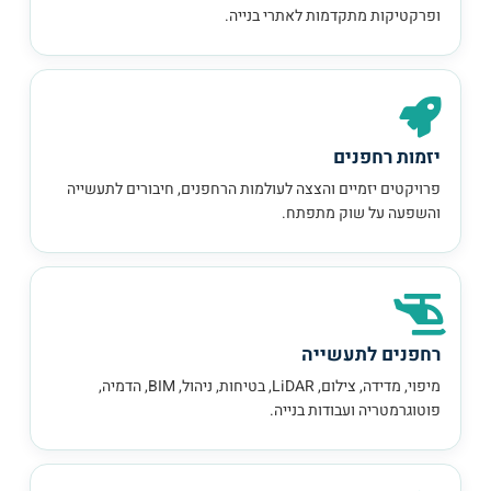
ופרקטיקות מתקדמות לאתרי בנייה.
יזמות רחפנים
פרויקטים יזמיים והצצה לעולמות הרחפנים, חיבורים לתעשייה
והשפעה על שוק מתפתח.
רחפנים לתעשייה
מיפוי, מדידה, צילום, LiDAR, בטיחות, ניהול, BIM, הדמיה,
פוטוגרמטריה ועבודות בנייה.