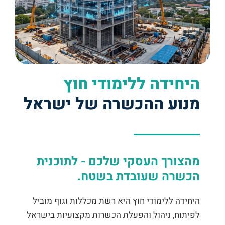
היחידה ללימודי חוץ
מנוע ההכשרה של ישראל
מהצורך העסקי שלכם - לתוכנית
הכשרה שעובדת בשטח.
היחידה ללימודי חוץ היא רשת מכללות וגוף מוביל
לפיתוח, ניהול והפעלת הכשרות מקצועיות בישראל