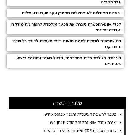
ובמשאבים.
בשטח המודלים לא מנוצלים מספיק עקב פערי ידע וכלים.
ההכשרה סוגרת את הפער ומלמדת להפוך את מודל ה-BIM לכלי
עבודה יומיומי.
המשתתפים לומדים ליישם תיאום, דיוק ויעילות לאורך כל שלבי
הפרויקט.
העבודה משלבת כלים מתקדמים, תרגול מעשי ותהליכי ביצוע
אמיתיים.
שלבי ההכשרה
מעבר לחשיבה דיגיטלית ותכנון מבוסס מידע
יצירת מודל BIM וחיבור למודל תכנון בענן
עבודה בסביבת CDE ושיתוף מידע בין גורמים