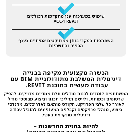
שימוש במערכות ענן מתקדמות הכוללים
REVIT ו-ACC
השתתפות במקרי בוחן מפרויקטים אמיתיים בענף
הבנייה והתשתיות
הכשרה מקצועית מקיפה בבנייה
דיגיטלית המשלבת מתודולוגיית BIM עם
עבודה מעשית בתוכנת REVIT.
המשתתפים לומדים לבנות מודלים תלת-ממדיים מדויקים, להפיק
שרטוטים וכמויות, וליישם תהליכי תכנון וביצוע מבוססי מודל
לאורך כל שלבי הפרויקט. הקורס מותאם לאדריכלים, מהנדסי
ביצוע, מנהלי פרויקטים וקבלנים המעוניינים להוביל עבודה
דיגיטלית מתקדמת בענף.
להיות בחזית החדשנות –