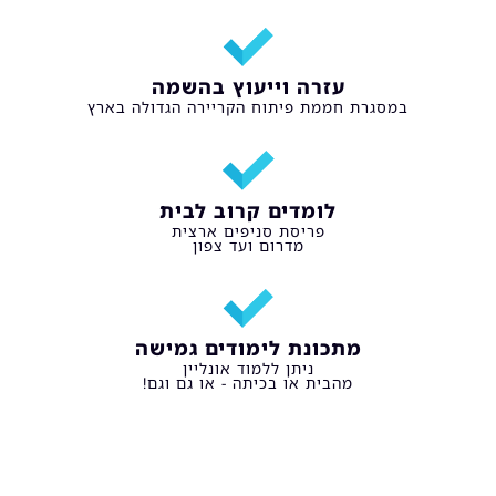
עזרה וייעוץ בהשמה​
במסגרת חממת פיתוח הקריירה הגדולה בארץ​
לומדים קרוב לבית​
פריסת סניפים ארצית
מדרום ועד צפון
מתכונת לימודים גמישה​
ניתן ללמוד אונליין
מהבית או בכיתה - או גם וגם!