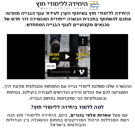
היחידה ללימודי חוץ בשיתוף הקרן לעידוד ענף הבנייה מזמינה
אתכם להשתתף בתכנית הכשרה ייחודית המכשירה דור חדש של
טכנאים מקצועיים לענף הבנייה המתחדש.
ההכשרה שלנו משלבת לימודי בנייה עם התמחות טכנולוגית פורצת דרך,
המעניקה לכם את הכלים והידע הנדרשים לעבודה ביעילות, בטיחות
ובטכנולוגיות הכי מתקדמות בתחום הבנייה.
למה ללמוד ביחידה ללימודי חוץ?
עם מעל
עשרות אלפי בוגרים,
כיום, היחידה ללימודי חוץ הנה
רשת המכללות וניהול הפרויקטים בתחום ההשכלה בין הגדולות
והבולטות בישראל.