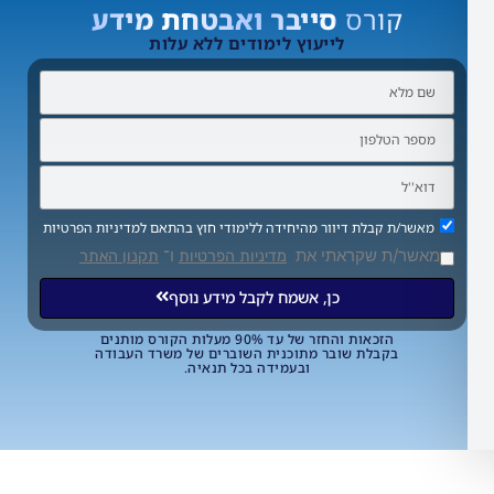
קורס
סייבר ואבטחת מידע
לייעוץ לימודים ללא עלות
ת קבלת דיוור מהיחידה ללימודי חוץ בהתאם למדיניות הפרטיות
/ת שקראתי את
ו־
מדיניות הפרטיות
תקנון האתר
כן, אשמח לקבל מידע נוסף
הזכאות והחזר של עד 90% מעלות הקורס מותנים
בקבלת שובר מתוכנית השוברים של משרד העבודה
ובעמידה בכל תנאיה.