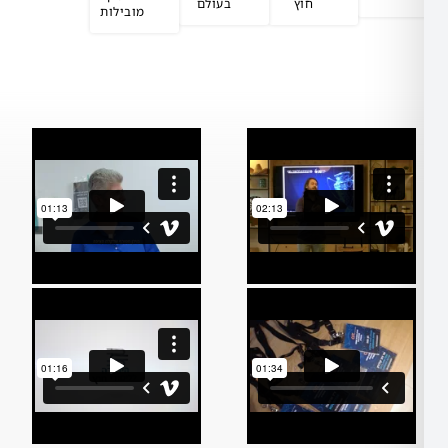
חוץ
בעולם
מובילות