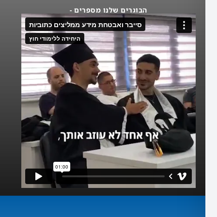
הבוגרים שלנו מספרים -