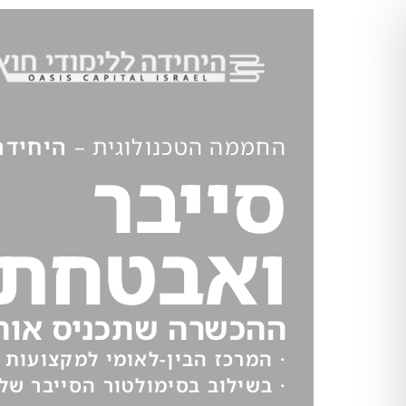
החממה הטכנולוגית –
היחידה 
סייבר
ואבטחת 
ההכשרה שתכניס אותך
· המרכז הבין-לאומי למקצועות הסיי