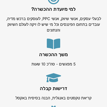
למי מיועדת ההכשרה?
לבעלי עסקים, אנשי שיווק, אנשי PPC, לעוסקים ברכש מדיה,
עובדים בתחום הפיננסים וכל מי שיש לו זיקה לעולם השיווק
והנתונים
משך ההכשרה
5 מפגשים - סה"כ 10 שעות
דרישות קבלה
קריאת טקסטים באנגלית, הבנה בסיסית באקסל