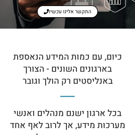
התקשר אלינו עכשיו
כיום, עם כמות המידע הנאספת
בארגונים השונים - הצורך
באנליסטים רק הולך וגובר
בכל ארגון ישנם מנהלים ואנשי
מערכות מידע, אך לרוב לאף אחד