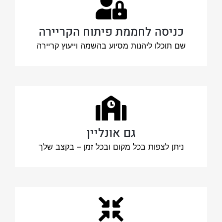
כניסה לחממת פיתוח הקריירה
שם תוכלו ליהנות מסיוע בהשמה וייעוץ קריירה
גם אונליין
ניתן לצפות בכל מקום ובכל זמן – בקצב שלך