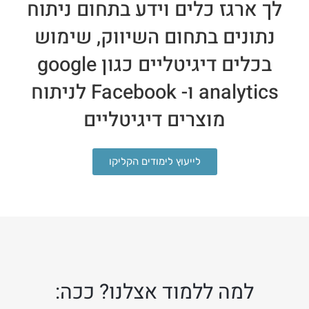
לך ארגז כלים וידע בתחום ניתוח
נתונים בתחום השיווק, שימוש
בכלים דיגיטליים כגון google
analytics ו- Facebook לניתוח
מוצרים דיגיטליים
לייעוץ לימודים הקליקו
למה ללמוד אצלנו? ככה: