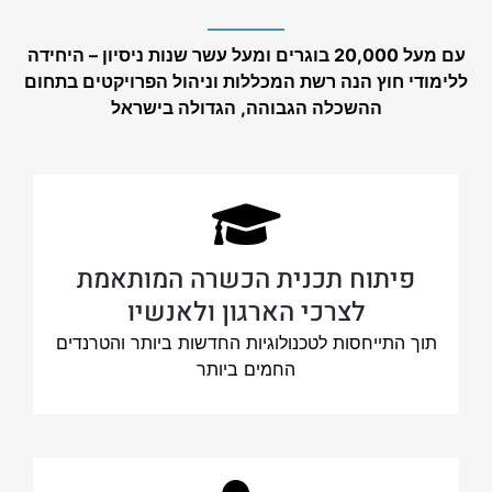
עם מעל 20,000 בוגרים ומעל עשר שנות ניסיון – היחידה
ללימודי חוץ הנה רשת המכללות וניהול הפרויקטים בתחום
ההשכלה הגבוהה, הגדולה בישראל
פיתוח תכנית הכשרה המותאמת
לצרכי הארגון ולאנשיו
תוך התייחסות לטכנולוגיות החדשות ביותר והטרנדים
החמים ביותר