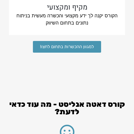
מקיף ומקצועי
הקורס יקנה לך ידע מקצועי והכשרה מעשית בניתוח
נתונים בתחום השיווק
למגוון ההכשרות בתחום לחצו!
קורס דאטה אנליסט - מה עוד כדאי
לדעת?