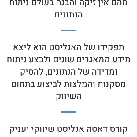
מהם אין זיקה והבנה בעולם ניתוח
הנתונים
תפקידו של האנליסט הוא ליצא
מידע ממאגרים שונים ולבצע ניתוח
ומדידה של הנתונים, להסיק
מסקנות והמלצות לביצוע בתחום
השיווק
קורס דאטה אנליסט שיווקי יעניק