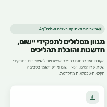
אפשרויות תעסוקה בעולם ה-AgTech
מגוון מסלולים לתפקידי יישום,
חדשנות והובלת תהליכים
הקורס נועד לפתוח בפניכם אפשרויות להשתלבות בתפקידי
שטח, פרויקטים, ייעוץ, יישום ומו"פ יישומי בסביבה
חקלאית-טכנולוגית מתקדמת.