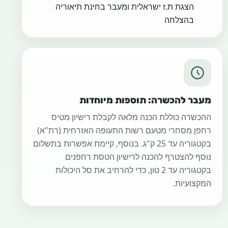
הצגת ת.ז ישראלית ומעבר בחינת תיאוריה
בהצלחה
מעבר להכשרה: תוספות מיוחדות
ההכשרה כוללת הכנה מלאה לקבלת רישיון מטיס
רחפן מסחרי מטעם רשות התעופה האזרחית (רת"א)
בקטגוריה עד 25 ק"ג. בנוסף, קיימת אפשרות בתשלום
נוסף להצטרף להכנה לרישיון הטסת רחפנים
בקטגוריה עד 2 טון, כדי להרחיב את סל היכולות
המקצועיות.