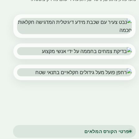
פרטי הקורס המלאים