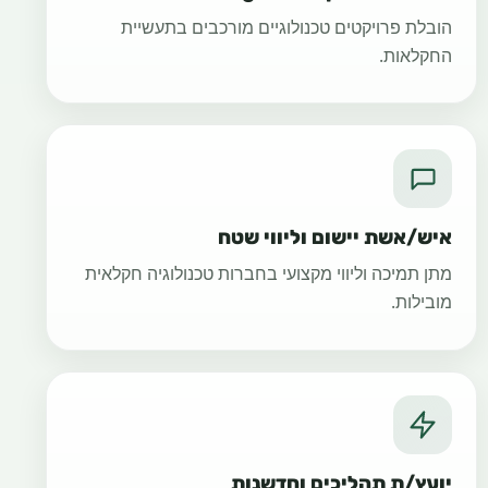
הובלת פרויקטים טכנולוגיים מורכבים בתעשיית
החקלאות.
איש/אשת יישום וליווי שטח
מתן תמיכה וליווי מקצועי בחברות טכנולוגיה חקלאית
מובילות.
יועץ/ת תהליכים וחדשנות