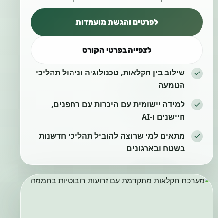
לפרטים והגשת מועמדות
לצפייה בפרטי הקורס
שילוב בין חקלאות, טכנולוגיה וניהול תהליכי
הטמעה
למידה יישומית עם היכרות עם רחפנים,
חיישנים ו-AI
מתאים למי שרוצה להוביל תהליכי חדשנות
בשטח ובארגונים