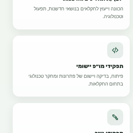
הכוונה וייעוץ לחקלאים בנושאי חדשנות, תפעול
וטכנולוגיה.
תפקידי מו״פ יישומי
פיתוח, בדיקה ויישום של פתרונות ומחקר טכנולוגי
בתחום החקלאות.