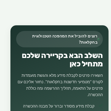
רוצים להוביל את המהפכה הטכנולוגית
בחקלאות?
השלב הבא בקריירה שלכם
מתחיל כאן
השאירו פרטים לקבלת מידע מלא והגשת מועמדות
לקורס "מטמיעי חדשנות בחקלאות". נחזור אליכם עם
פרטים על התאמה, תהליך ההרשמה ומה כוללת
ההכשרה.
קבלת מידע מסודר וברור על מבנה ההכשרה