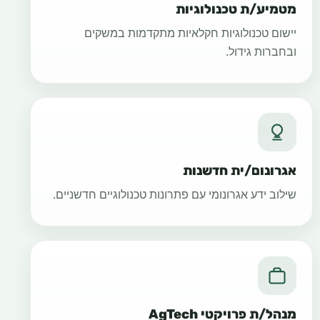
מטמיע/ת טכנולוגיות
יישום טכנולוגיות חקלאיות מתקדמות במשקים
ובחברות גידול.
אגרונום/ית חדשנות
שילוב ידע אגרונומי עם פתרונות טכנולוגיים חדשניים.
מנהל/ת פרויקטי AgTech