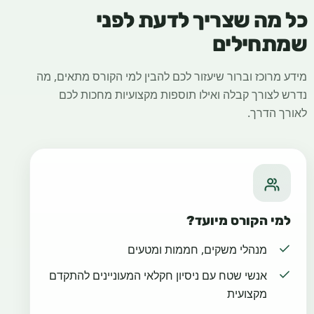
כל מה שצריך לדעת לפני
שמתחילים
מידע מרוכז וברור שיעזור לכם להבין למי הקורס מתאים, מה
נדרש לצורך קבלה ואילו תוספות מקצועיות מחכות לכם
לאורך הדרך.
למי הקורס מיועד?
מנהלי משקים, חממות ומטעים
אנשי שטח עם ניסיון חקלאי המעוניינים להתקדם
מקצועית