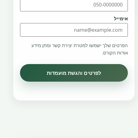
אימייל
הפרטים שלך ישמשו למטרת יצירת קשר ומתן מידע
אודות הקורס.
לפרטים והגשת מועמדות