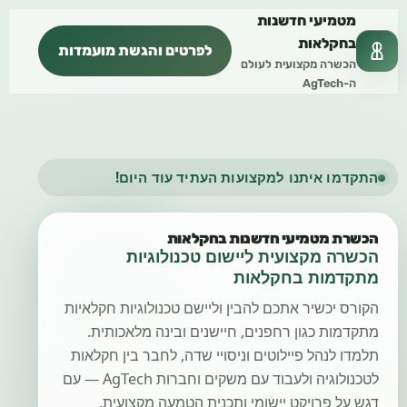
מטמיעי חדשנות
בחקלאות
לפרטים והגשת מועמדות
הכשרה מקצועית לעולם
ה-AgTech
התקדמו איתנו למקצועות העתיד עוד היום!
הכשרת מטמיעי חדשנות בחקלאות
הכשרה מקצועית ליישום טכנולוגיות
מתקדמות בחקלאות
הקורס יכשיר אתכם להבין וליישם טכנולוגיות חקלאיות
מתקדמות כגון רחפנים, חיישנים ובינה מלאכותית.
תלמדו לנהל פיילוטים וניסויי שדה, לחבר בין חקלאות
לטכנולוגיה ולעבוד עם משקים וחברות AgTech — עם
דגש על פרויקט יישומי ותכנית הטמעה מקצועית.