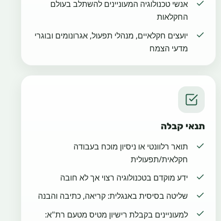
אנשי טכנולוגיה המעוניינים להשתלב בעולם
החקלאות
יועצים חקלאיים, מנהלי תפעול, אגרונומים ובוגרי
מדעי הצמח
תנאי קבלה
תואר רלוונטי או ניסיון מוכח בעבודה
חקלאית/תפעולית
ידע מוקדם בטכנולוגיה רצוי אך לא חובה
שליטה בסיסית באנגלית: קריאה, כתיבה והבנה
למעוניינים בקבלת רישיון מטיס מטעם רת"א: