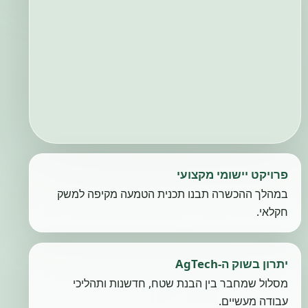
פרויקט יישומי מקצועי
במהלך ההכשרה תבנו תכנית הטמעה מקיפה למשק
חקלאי.
יתרון בשוק ה-AgTech
מסלול שמחבר בין הבנת שטח, חדשנות ותהליכי
עבודה מעשיים.