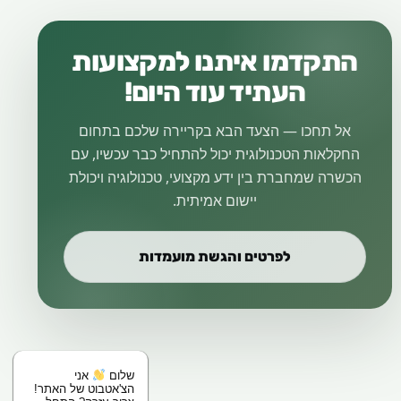
התקדמו איתנו למקצועות
העתיד עוד היום!
אל תחכו — הצעד הבא בקריירה שלכם בתחום
החקלאות הטכנולוגית יכול להתחיל כבר עכשיו, עם
הכשרה שמחברת בין ידע מקצועי, טכנולוגיה ויכולת
יישום אמיתית.
לפרטים והגשת מועמדות
שלום
אני
הצ'אטבוט של האתר!