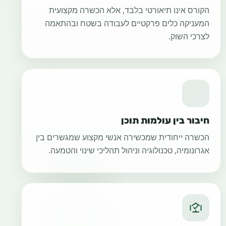
הקורס אינו תיאורטי בלבד, אלא הכשרה מקצועית
המעניקה כלים פרקטיים לעבודה בשטח ובהתאמה
לצרכי השוק.
חיבור בין עולמות תוכן
הכשרה ייחודית שמכשירה אנשי מקצוע שמגשרים בין
אגרונומיה, טכנולוגיה וניהול תהליכי שינוי והטמעה.