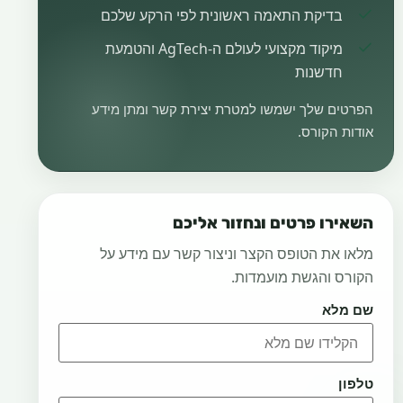
בדיקת התאמה ראשונית לפי הרקע שלכם
מיקוד מקצועי לעולם ה-AgTech והטמעת
חדשנות
הפרטים שלך ישמשו למטרת יצירת קשר ומתן מידע
אודות הקורס.
השאירו פרטים ונחזור אליכם
מלאו את הטופס הקצר וניצור קשר עם מידע על
הקורס והגשת מועמדות.
שם מלא
טלפון