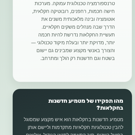
טרנספורמציה טכנולוגית עמוקה. מערכות
חישה חכמות, רחפנים, רובוטיקה חקלאית,
אוטומציה ובינה מלאכותית משנים את
הדרך שבה מנהלים משקים חקלאיים.
תעשיית החקלאות נדרשת להיות חכמה
יותר, מדויקת יותר ובעלת מיקוד טכנולוגי —
והצורך באנשי מקצוע שמבינים גם יישום
בשטח וגם חדשנות רק הולך ומתרחב.
מהו תפקידו של מטמיע חדשנות
בחקלאות?
מטמיע חדשנות בחקלאות הוא איש מקצוע שמסוגל
להבין טכנולוגיות חקלאיות מתקדמות וליישם אותן