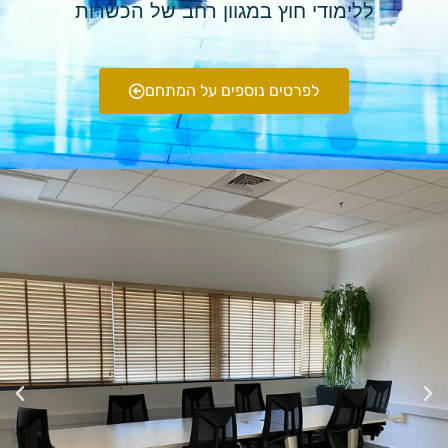
ללימודי חוץ במגוון רחב של הכשרות
לפרטים נוספים על המתחם