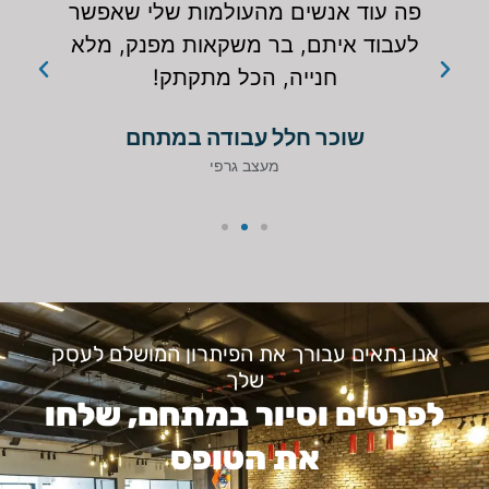
פה עוד אנשים מהעולמות שלי שאפשר
לעבוד איתם, בר משקאות מפנק, מלא
חנייה, הכל מתקתק!
שוכר חלל עבודה במתחם
מעצב גרפי
אנו נתאים עבורך את הפיתרון המושלם לעסק
שלך
לפרטים וסיור במתחם, שלחו
את הטופס