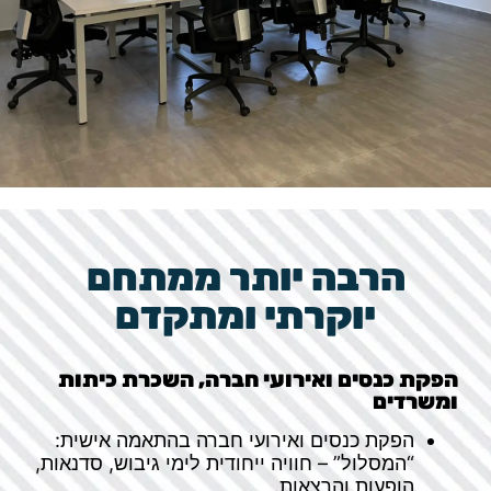
הרבה יותר ממתחם
יוקרתי ומתקדם
הפקת כנסים ואירועי חברה, השכרת כיתות
ומשרדים
הפקת כנסים ואירועי חברה בהתאמה אישית:
“המסלול” – חוויה ייחודית לימי גיבוש, סדנאות,
הופעות והרצאות.