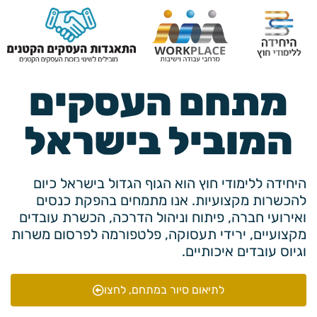
מתחם העסקים
המוביל בישראל
היחידה ללימודי חוץ הוא הגוף הגדול בישראל כיום
להכשרות מקצועיות. אנו מתמחים בהפקת כנסים
ואירועי חברה, פיתוח וניהול הדרכה, הכשרת עובדים
מקצועיים, ירידי תעסוקה, פלטפורמה לפרסום משרות
וגיוס עובדים איכותיים.
לתיאום סיור במתחם, לחצו