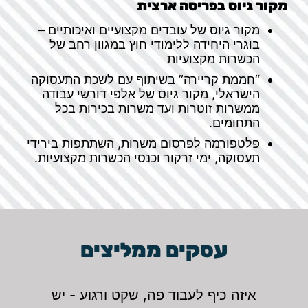
מקור גיוס בפריסה ארצית​
מקור גיוס של עובדים מקצועיים ואיכותיים –
בוגרי היחידה ללימודי חוץ במגוון רחב של
הכשרות מקצועיות
“חממת קריירה” בשיתוף עם לשכת התעסוקה
הישראלי, מקור גיוס של אלפי דורשי עבודה
ממשרות זוטרות ועד משרות בכירות בכל
התחומים.
פלטפורמה לפרסום משרות, השתתפות בירידי
תעסוקה, ימי זרקור וכנסי הכשרות מקצועיות.
עסקים ממליצים
איזה כיף לעבוד פה, שקט ורגוע - יש
מ