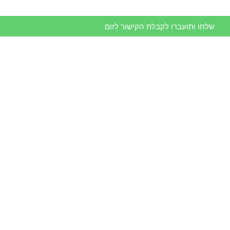
שלחו ותועברו לקבלת הקישור לזום