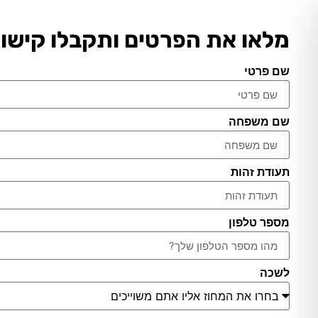
מלאו את הפרטים ותקבלו קישור
שם פרטי
שם משפחה
תעודת זהות
מספר טלפון
לשכה