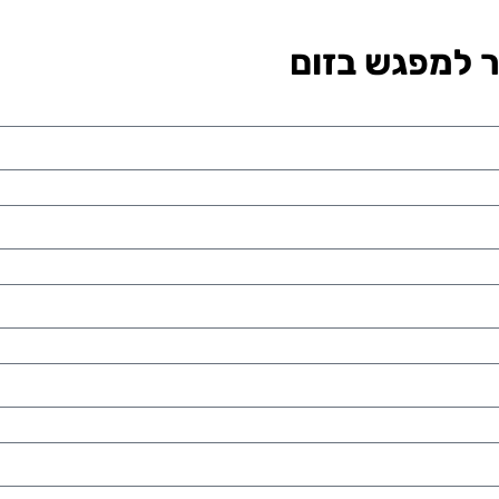
 למפגש בזום