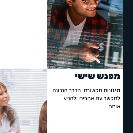
מפגש שישי
סגנונות תקשורת: הדרך הנכונה
לתקשר עם אחרים ולהניע
אותם.