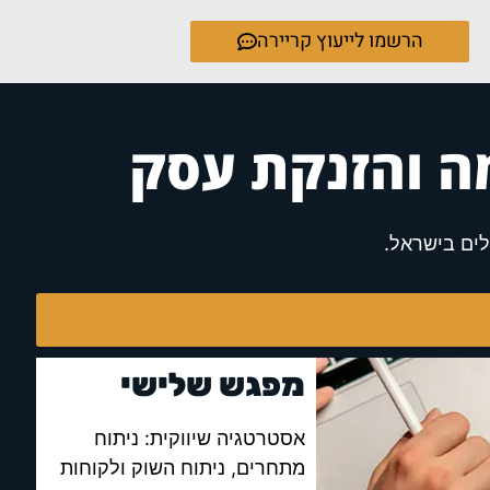
הרשמו לייעוץ קריירה
ה והזנקת עסק
מפגש שלישי
אסטרטגיה שיווקית: ניתוח
מתחרים, ניתוח השוק ולקוחות