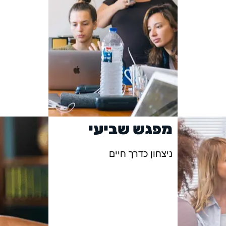
מפגש שביעי
ניצחון כדרך חיים