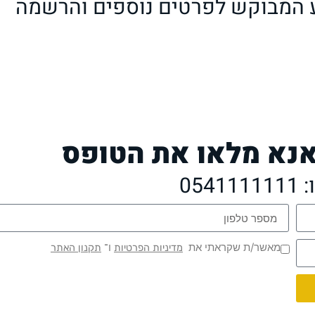
ע המבוקש לפרטים נוספים והרשמה
אנא מלאו את הטופס
054
מאשר/ת שקראתי את
ו־
מדיניות הפרטיות
תקנון האתר