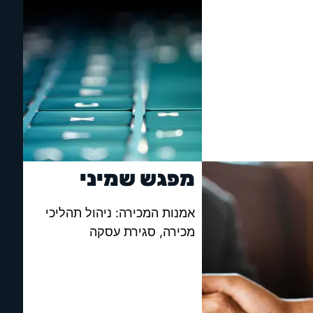
מפגש שמיני
אמנות המכירה: ניהול תהליכי
מכירה, סגירת עסקה