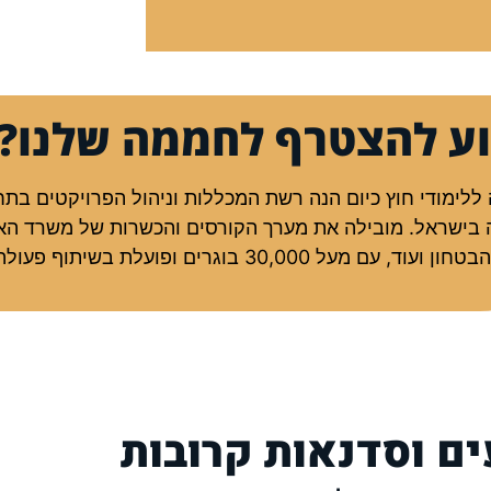
ע להצטרף לחממה שלנו?
 ללימודי חוץ כיום הנה רשת המכללות וניהול הפרויקטים ב
 בישראל. מובילה את מערך הקורסים והכשרות של משרד האו
עם מעל 30,000 בוגרים ופועלת בשיתוף פעולה עם שירות התעסוקה.
ים וסדנאות קרובות