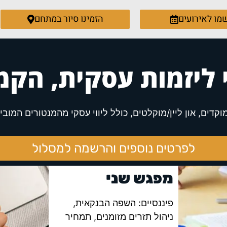
מו לאירועים
הזמינו סיור במתחם
ליזמות עסקית, הקמ
לפרטים נוספים והרשמה למסלול
מפגש שני
פיננסיים: השפה הבנקאית,
ניהול תזרים מזומנים, תמחיר