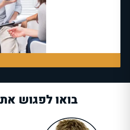
בואו לפגוש את 