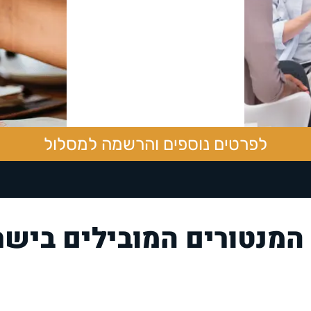
לפרטים נוספים והרשמה למסלול
המנטורים המובילים ביש