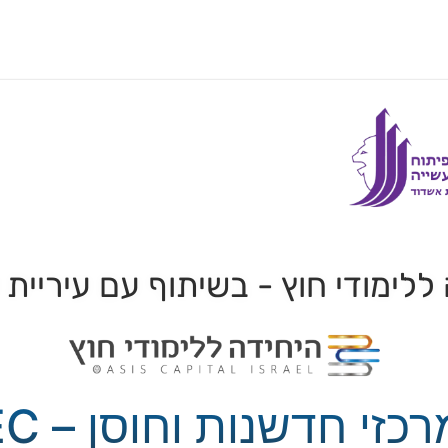
ללימודי חוץ - בשיתוף עם עיריית
י חדשנות וחוסן – HUBTEC