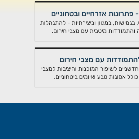
 - פתרונות אזרחיים ובטחוניים
 בגמישות, במגוון וביצירתיות - להתנהלות
 והתמודדות מיטבית עם מצבי חירום.
להתמודדות עם מצבי חירום
חדשניים לשיפור המוכנות והיציבות למצבי
כולל אסונות טבע ואיומים ביטחוניים.