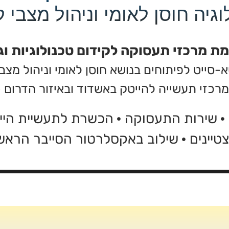
גיה חוסן לאומי וניהול מצבי קי
ת מרכזי תעסוקה לקידום טכנולוגיות וג
ייט לפיתוחים בנושא חוסן לאומי וניהול מצבי ק
מרכזי תעשייה להייטק באשדוד ובאיזור הדרום -
·
שירות התעסוקה
·
הכשרת לתעשיית הי
טיינים
·
שילוב באקסלרטור הסייבר הראשו