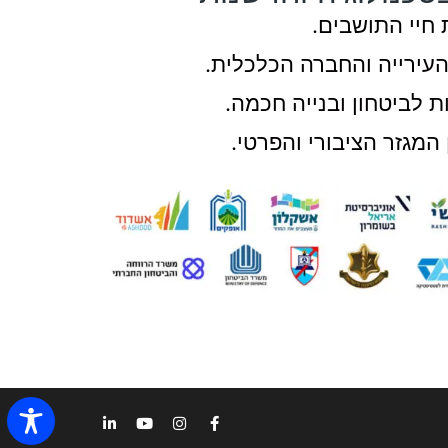
חיי התושבים.
העירייה והחברה הכלכלית.
 לביטחון ובנייה חכמה.
המגזר הציבורי והפרטי.