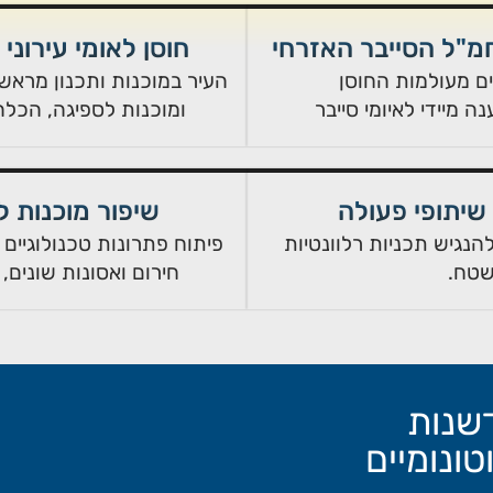
חוסן לאומי עירוני
ם מעולמות החוסן
העיר במוכנות ותכנון מראש,
 מיידי לאיומי סייבר
ומוכנות לספיגה, הכלה
יתופי פעולה
שיפור מוכנות 
הנגיש תכניות רלוונטיות
פיתוח פתרונות טכנולוגיים 
שטח.
חירום ואסונות שונים, 
שנות
ונומיים