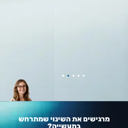
מרגישים את השינוי שמתרחש
בתעשייה?