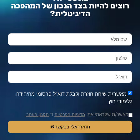
רוצים להיות בצד הנכון של המהפכה
הדיגיטלית?
מאשר/ת שיחה חוזרת וקבלת דוא"ל פרסומי מהיחידה
ללימודי חוץ
מאשר/ת שקראתי את
ו־
מדיניות הפרטיות
תקנון האתר
תחזרו אלי בבקשה