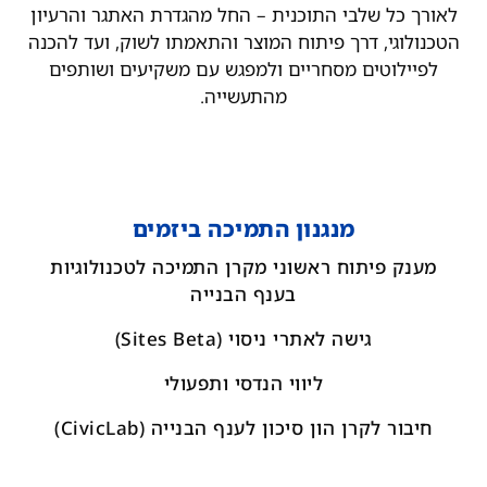
לאורך כל שלבי התוכנית – החל מהגדרת האתגר והרעיון
הטכנולוגי, דרך פיתוח המוצר והתאמתו לשוק, ועד להכנה
לפיילוטים מסחריים ולמפגש עם משקיעים ושותפים
מהתעשייה.
מנגנון התמיכה ביזמים
מענק פיתוח ראשוני מקרן התמיכה לטכנולוגיות
בענף הבנייה
גישה לאתרי ניסוי (Sites Beta)
ליווי הנדסי ותפעולי
חיבור לקרן הון סיכון לענף הבנייה (CivicLab)