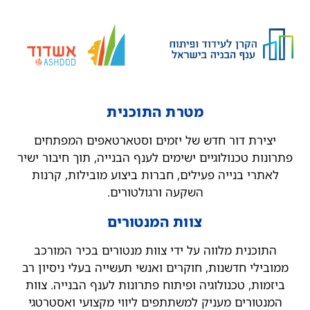
מטרת התוכנית
יצירת דור חדש של יזמים וסטארטאפים המפתחים
פתרונות טכנולוגיים ישימים לענף הבנייה, תוך חיבור ישיר
לאתרי בנייה פעילים, חברות ביצוע מובילות, קרנות
השקעה ורגולטורים.
צוות המנטורים
התוכנית מלווה על ידי צוות מנטורים בכיר המורכב
ממובילי חדשנות, חוקרים ואנשי תעשייה בעלי ניסיון רב
ביזמות, טכנולוגיה ופיתוח פתרונות לענף הבנייה. צוות
המנטורים מעניק למשתתפים ליווי מקצועי ואסטרטגי