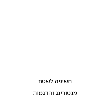
חשיפה לשטח
מנטורינג והדגמות