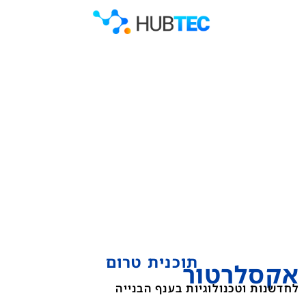
תוכנית טרום
אקסלרטור
לחדשנות וטכנולוגיות בענף הבנייה​