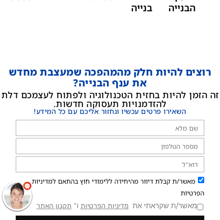
הבנייה
בנייה
רוצים להיות חלק מהמהפכה שמעצבת מחדש
את ענף הבנייה?
זה הזמן להיות בחזית הטכנולוגיה ולפתוח לעצמכם דלת
להזדמנויות תעסוקה חדשות.
השאירו פרטים עכשיו ונחזור אליכם עם כל המידע!
מאשר/ת קבלת דיוור מהיחידה ללימודי חוץ בהתאם למדיניות
הפרטיות
מאשר/ת שקראתי את
ו־
מדיניות הפרטיות
תקנון האתר