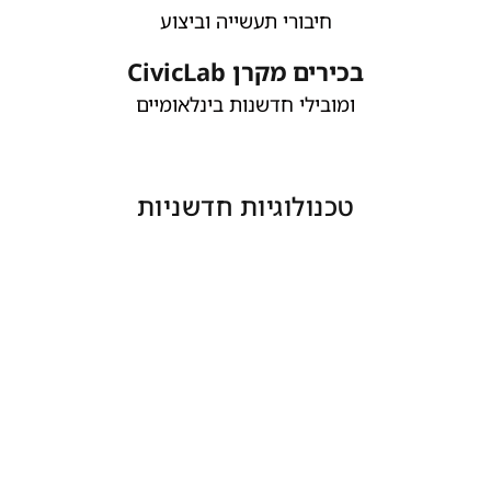
חיבורי תעשייה וביצוע
בכירים מקרן CivicLab
ומובילי חדשנות בינלאומיים
טכנולוגיות חדשניות