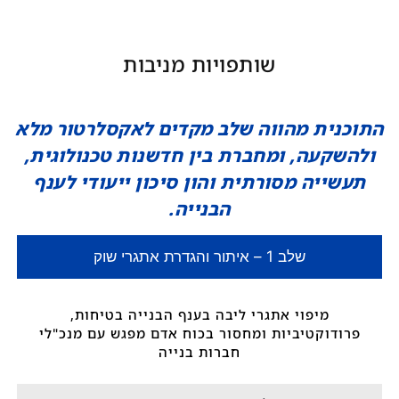
שותפויות מניבות
התוכנית מהווה שלב מקדים לאקסלרטור מלא
ולהשקעה, ומחברת בין חדשנות טכנולוגית,
תעשייה מסורתית והון סיכון ייעודי לענף
הבנייה.
שלב 1 – איתור והגדרת אתגרי שוק
מיפוי אתגרי ליבה בענף הבנייה בטיחות,
פרודוקטיביות ומחסור בכוח אדם מפגש עם מנכ"לי
חברות בנייה