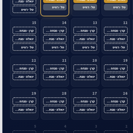
יואלה · מנחה ראשית
טל · רוויט
טל · רוויט
טל · רוויט
טל · רוויט
15
14
13
12
קרן · מנחה ראשית
קרן · מנחה ראשית
קרן · מנחה ראשית
קרן · מנחה ראשית
יואלה · מנחה ראשית
יואלה · מנחה ראשית
יואלה · מנחה ראשית
יואלה · מנחה ראשית
טל · רוויט
טל · רוויט
טל · רוויט
טל · רוויט
22
21
20
19
קרן · מנחה ראשית
קרן · מנחה ראשית
קרן · מנחה ראשית
קרן · מנחה ראשית
יואלה · מנחה ראשית
יואלה · מנחה ראשית
יואלה · מנחה ראשית
יואלה · מנחה ראשית
29
28
27
26
קרן · מנחה ראשית
קרן · מנחה ראשית
קרן · מנחה ראשית
קרן · מנחה ראשית
יואלה · מנחה ראשית
יואלה · מנחה ראשית
יואלה · מנחה ראשית
יואלה · מנחה ראשית
5
4
3
2