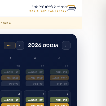
היחידה ללימודי חוץ
OASIS CAPITAL ISRAEL
● מצב הד
אוגוסט 2026
›
‹
היום
א
ב
ג
28
27
26
קרן · מנחה ראשית
קרן · מנחה ראשית
קרן · מנחה ראשית
יואלה · מנחה ראשית
יואלה · מנחה ראשית
יואלה · מנחה ראשית
טל · רוויט
טל · רוויט
טל · רוויט
4
3
2
קרן · מנחה ראשית
קרן · מנחה ראשית
קרן · מנחה ראשית
יואלה · מנחה ראשית
יואלה · מנחה ראשית
יואלה · מנחה ראשית