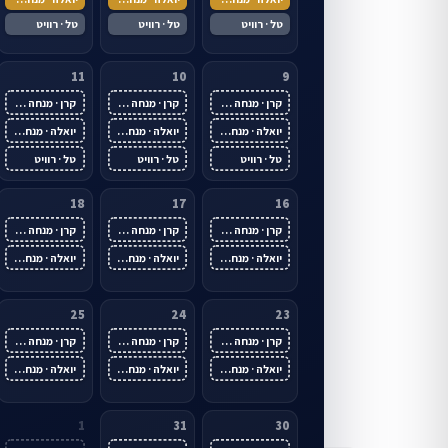
טל · רוויט
טל · רוויט
טל · רוויט
11
10
9
קרן · מנחה ראשית
קרן · מנחה ראשית
קרן · מנחה ראשית
יואלה · מנחה ראשית
יואלה · מנחה ראשית
יואלה · מנחה ראשית
טל · רוויט
טל · רוויט
טל · רוויט
18
17
16
קרן · מנחה ראשית
קרן · מנחה ראשית
קרן · מנחה ראשית
יואלה · מנחה ראשית
יואלה · מנחה ראשית
יואלה · מנחה ראשית
25
24
23
קרן · מנחה ראשית
קרן · מנחה ראשית
קרן · מנחה ראשית
יואלה · מנחה ראשית
יואלה · מנחה ראשית
יואלה · מנחה ראשית
1
31
30