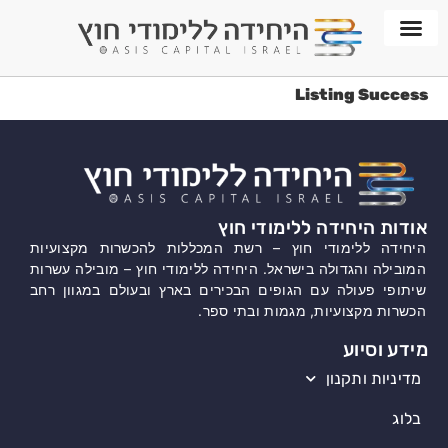
חממת WORKPLACE
Listing Success
אודות היחידה ללימודי חוץ
היחידה ללימודי חוץ – רשת המכללות להכשרות מקצועיות
המובילה והגדולה בישראל. היחידה ללימודי חוץ – מובילה עשרות
שיתופי פעולה עם הגופים הבכירים בארץ ובעולם במגוון רחב
הכשרות מקצועיות, מגמות ובתי ספר.
מידע וסיוע
מדיניות ותקנון
בלוג