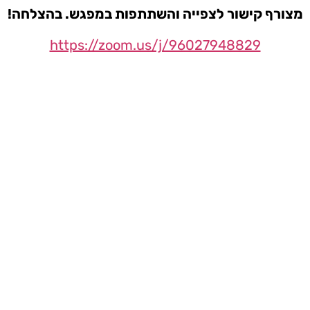
מצורף קישור לצפייה והשתתפות במפגש. בהצלחה!
https://zoom.us/j/96027948829