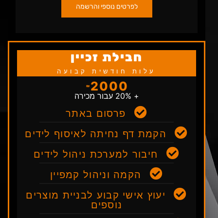
לפרטים נוספי והרשמה
חבילת זכיין
עלות חודשית קבועה
2000
₪
+ 20% עבור מכירה
פרסום באתר
הקמת דף נחיתה לאיסוף לידים
חיבור למערכת ניהול לידים
הקמה וניהול קמפיין
יעוץ אישי קבוע לבניית מוצרים
נוספים