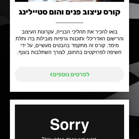
קורס עיצוב פנים והום סטיילינג
בואו להכיר את תהליכי הבנייה, עקרונות העיצוב
והרישום האדריכלי ותוכנות גרפיות מובילות בדו ותלת
מימד. קורס זה מתקמד בהבטים מעשיים, על ידי
חשיפה לפרויקטים בתחום, לצורך השתלבות בענף.
לפרטים נוספים