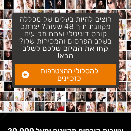
רוצים להיות בעלים של מכללה
מקוונת תוך 48 שעות? יצרתם
קורס דיגיטלי ואתם תקועים
בשלב הפרסום והמכירות שלו?
קחו את המיזם שלכם לשלב
הבא!
למסלולי ההצטרפות
כזכיינים
עשרות קורסים מקוונים ומעל 20,000