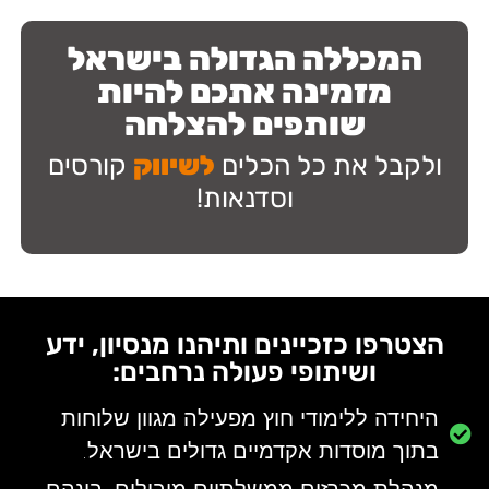
המכללה הגדולה בישראל
מזמינה אתכם להיות
שותפים להצלחה
ולקבל את כל הכלים
לשיווק
קורסים
וסדנאות!
הצטרפו כזכיינים ותיהנו מנסיון, ידע
ושיתופי פעולה נרחבים:
היחידה ללימודי חוץ מפעילה מגוון שלוחות
בתוך מוסדות אקדמיים גדולים בישראל.