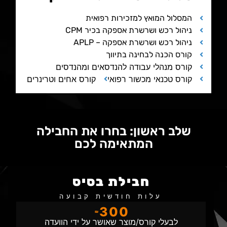
המסלול המואץ למזכירות רפואית
ניהול רכש ושרשרת אספקה בכיר CPM
ניהול רכש ושרשרת אספקה – APLP
קורס הכנה לבחינה בתיווך
קורס מנהלי עבודה להנדסאים ומהנדסים
קורס טכנאי מכשור רפואי
קורס אחים וטרינרים
שלב ראשון: בחרו את החבילה
המתאימה לכם
חבילת בסיס
עלות חודשית קבועה
300
₪
לבעלי קורס/מוצר שאושר על ידי הוועדה