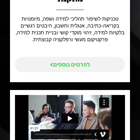
טכניקות לשיפור תהליכי למידה ושפה, מיומנויות
בקריאה-כתיבה, אנגלית וחשבון, היבטים רגשיים
בלקויות למידה, זיהוי מוקדי קושי ובניית תכנית למידה,
פרקטיקום מעשי ורפלקציה קבוצתית.
לפרטים נוספים