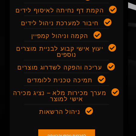
הקמת דף נחיתה לאיסוף לידים
חיבור למערכת ניהול לידים
הקמה וניהול קמפיין
יעוץ אישי קבוע לבניית מוצרים
נוספים
עריכה והפקה לשדרוג מוצרים
תמיכה טכנית ללומדים
מערך מכירות מלא – נציג מכירה
אישי למוצר
ניהול הרשאות
לפרטים נוספי והרשמה