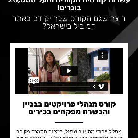
בוגרים!
רוצה שגם הקורס שלך יקודם באתר
המוביל בישראל?
קורס מנהלי פרויקטים בבניין
והכשרת מפקחים בכירים
מסלול ייחודי מסוגו בישראל, המקנה הסמכה מקיפה