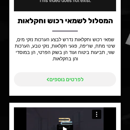
המסלול לשמאי רכוש וחקלאות
שמאי רכוש וחקלאות נדרש לבצע הערכות נזקי מים,
שינוי מתח, שריפה, פגעי חקלאות, נזקי טבע, הערכות
שווי, תביעות ביטוח ועוד הן בשוק הפרטי, הן במוסדי
והן בחקלאות.
לפרטים נוספים