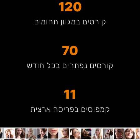
120
קורסים במגוון תחומים
70
קורסים נפתחים בכל חודש
11
קמפוסים בפריסה ארצית