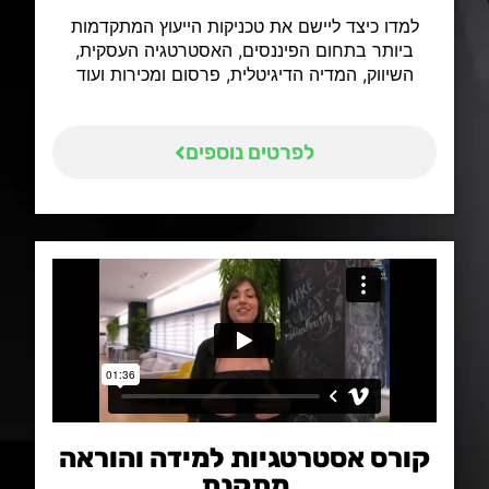
למדו כיצד ליישם את טכניקות הייעוץ המתקדמות
ביותר בתחום הפיננסים, האסטרטגיה העסקית,
השיווק, המדיה הדיגיטלית, פרסום ומכירות ועוד
לפרטים נוספים
קורס אסטרטגיות למידה והוראה
מתקנת