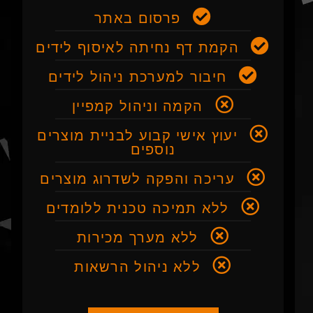
פרסום באתר
הקמת דף נחיתה לאיסוף לידים
חיבור למערכת ניהול לידים
הקמה וניהול קמפיין
יעוץ אישי קבוע לבניית מוצרים
נוספים
עריכה והפקה לשדרוג מוצרים
ללא תמיכה טכנית ללומדים
ללא מערך מכירות
ללא ניהול הרשאות