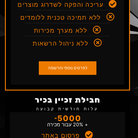
עריכה והפקה לשדרוג מוצרים
ללא תמיכה טכנית ללומדים
ללא מערך מכירות
ללא ניהול הרשאות
לפרטים נוספי והרשמה
חבילת זכיין בכיר
עלות חודשית קבועה
5000
₪
+ 20% עבור מכירה
פרסום באתר