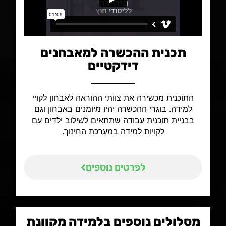
תכנית ההכשרה למאבחנים
דידקטיים
התוכנית מכשירה את צוותי ההוראה לאבחון לקויי
למידה. בוגרי ההכשרה יהיו מיומנים באבחון וגם
בבניית תוכנית עבודה שתתאים לשילוב ילדים עם
לקויות למידה במערכת החינוך.
לפרטים נוספים
מסלולים נוספים בלמידה מקוונת