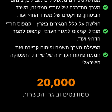
מנהלת מכרזים ממשלתיים מובילים, בינהם
מערך ההדרכה של עובדי המדינה, משרד
הביטחון, פרויקטים של משרד החוץ ועוד.
חולשת על כלל המגזרים בארץ – קמפוס חרדי
מוביל, קמפוס למגזר הערבי, קמפוס למגזר
הדרוזי ועוד.
מפעילה מערך השמה ופיתוח קריירה ואת
חממת פיתוח הקריירה של שירות התעסוקה
הישראלי.
20,000
סטודנטים ובוגרי הכשרות