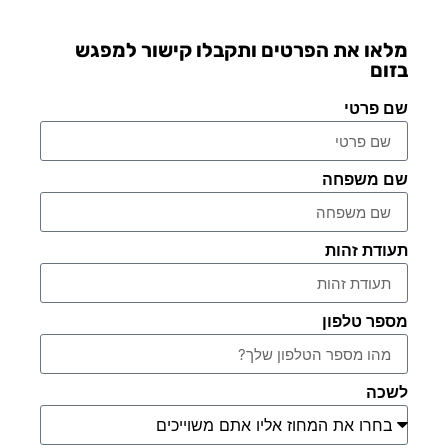
מלאו את הפרטים ותקבלו קישור למפגש
בזום
שם פרטי
שם משפחה
תעודת זהות
מספר טלפון
לשכה