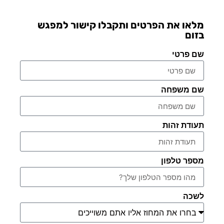
מלאו את הפרטים ותקבלו קישור למפגש
בזום
שם פרטי
שם משפחה
תעודת זהות
מספר טלפון
לשכה