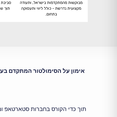
מבוקשות מהמתקדמות בישראל, ותעודה
סביבת א
מקצועית נדרשת - כולל ליווי ותעסוקה
תוך שי
בתחום.
אימון על הסימולטור המתקדם בע
תוך כדי הקורס בחברות סטארטאפ ומגו