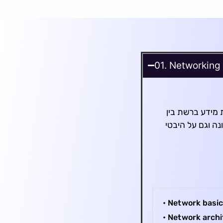
01. Networking
 מידע ברשת בין
נה וגם על היבטי
• Network basi
• Network archi