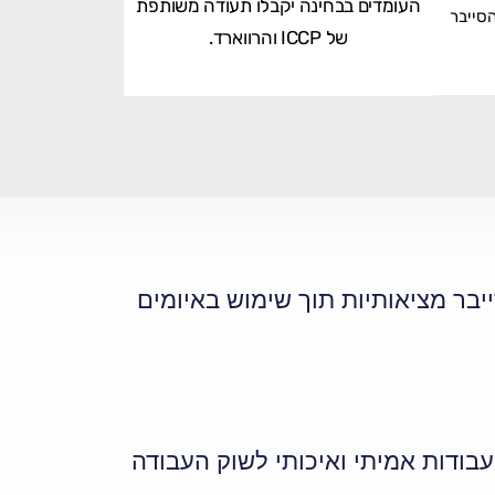
העומדים בבחינה יקבלו תעודה משותפת
סייבר
של ICCP והרווארד.
בר מציאותיות תוך שימוש באיומים
עבודות אמיתי ואיכותי לשוק העבודה