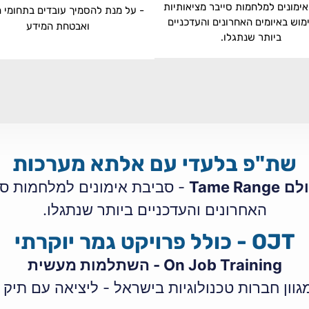
ימונים למלחמות סייבר מציאותיות
- על מנת להסמיך עובדים בתחומי ה
מוש באיומים האחרונים והעדכניים
ואבטחת המידע
ביותר שנתגלו.
שת"פ בלעדי עם אלתא מערכות
ולם
Tame Range
- סביבת אימונים למלחמות סיי
האחרונים והעדכניים ביותר שנתגלו.
OJT - כולל פרויקט גמר יוקרתי
On Job Training - השתלמות מעשית
ון חברות טכנולוגיות בישראל - ליציאה עם תיק 