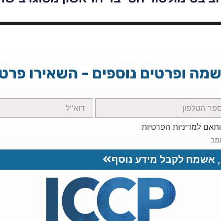
מה ופרטים נוספים - השאירו פרטי
תאם למדיניות הפרטיות
תר
, אשמח לקבל מידע נוסף