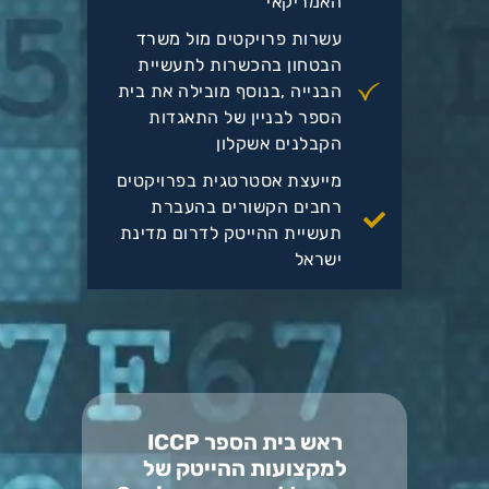
האמריקאי
עשרות פרויקטים מול משרד
הבטחון בהכשרות לתעשיית
הבנייה ,בנוסף מובילה את בית
הספר לבניין של התאגדות
הקבלנים אשקלון
מייעצת אסטרטגית בפרויקטים
רחבים הקשורים בהעברת
תעשיית ההייטק לדרום מדינת
ישראל
ראש בית הספר ICCP
למקצועות ההייטק של