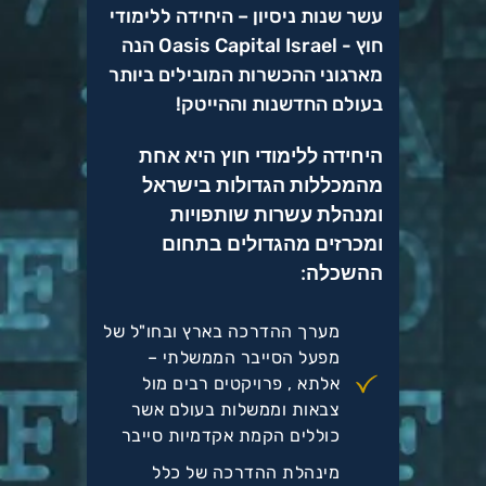
עשר שנות ניסיון – היחידה ללימודי
חוץ - Oasis Capital Israel הנה
מארגוני ההכשרות המובילים ביותר
בעולם החדשנות וההייטק!
היחידה ללימודי חוץ היא אחת
מהמכללות הגדולות בישראל
ומנהלת עשרות שותפויות
ומכרזים מהגדולים בתחום
ההשכלה:
מערך ההדרכה בארץ ובחו"ל של
מפעל הסייבר הממשלתי –
אלתא , פרויקטים רבים מול
צבאות וממשלות בעולם אשר
כוללים הקמת אקדמיות סייבר
מינהלת ההדרכה של כלל