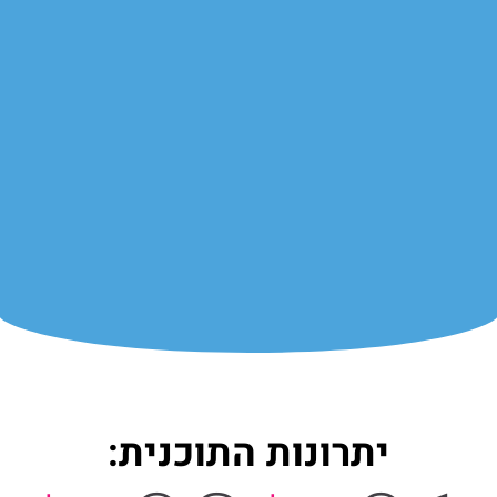
יתרונות התוכנית: