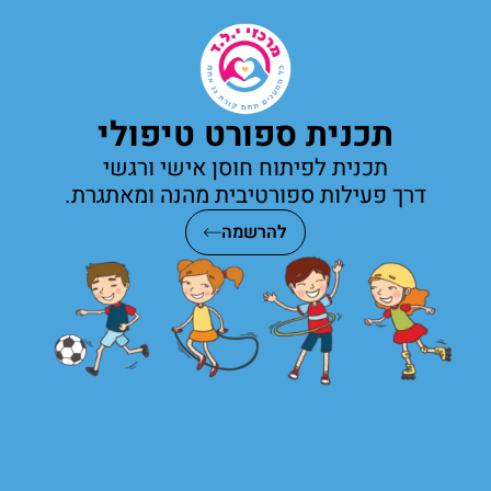
תכנית ספורט טיפולי
תכנית לפיתוח חוסן אישי ורגשי
דרך פעילות ספורטיבית מהנה ומאתגרת.
להרשמה