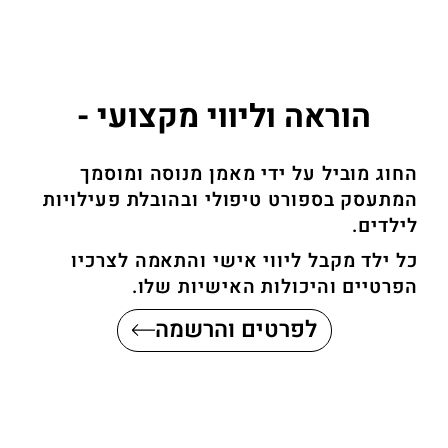
הוראה וליווי מקצועי -
החוג מוביל על ידי מאמן מנוסה ומוסמך
המתעסק בספורט טיפולי ובהובלת פעילויות
לילדים.
כל ילד מקבל ליווי אישי והתאמה לצרכיו
הפרטיים והיכולות האישיות שלו.
לפרטים והרשמה