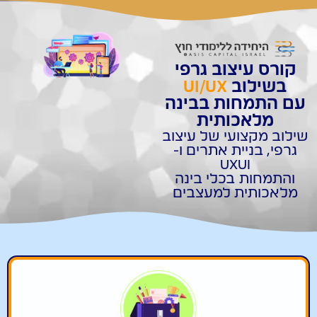
קורס עיצוב גרפי
בשילוב
UI/UX
עם התמחות בבינה
מלאכותית
שילוב מקצועי של עיצוב
גרפי, בניית אתרים ו-
UXUI
והתמחות בכלי בינה
מלאכותית למעצבים