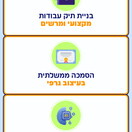
בניית תיק עבודות
מקצועי ומרשים
הסמכה ממשלתית
בעיצוב גרפי