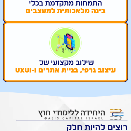
התמחות מתקדמת בכלי
בינה מלאכותית למעצבים
שילוב מקצועי של
עיצוב גרפי, בניית אתרים ו-UXUI
רוצים להיות חלק