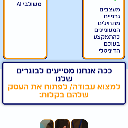
משולבי AI
מעצבים
גרפיים
מתחילים
המעוניינים
להתמקצע
בעולם
הדיגיטלי
ככה אנחנו מסייעים לבוגרים
שלנו
למצוא עבודה/ לפתוח את העסק
שלהם בקלות: