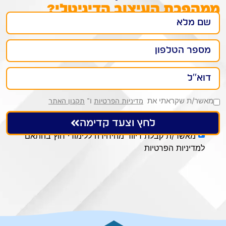
ממהפכת העיצוב הדיגיטלי?
מאשר/ת שקראתי את
ו־
מדיניות הפרטיות
תקנון האתר
לחץ וצעד קדימה
מאשר/ת קבלת דיוור מהיחידה ללימודי חוץ בהתאם
למדיניות הפרטיות