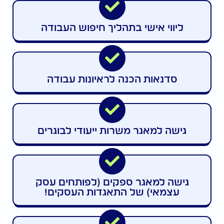
ליווי אישי בתהליך חיפוש העבודה
סדנאות הכנה לראיונות עבודה
גישה למאגר משרות ייעודי לבוגרים
גישה למאגר ספקים (לפותחים עסק
עצמאי) של התאגדות העסקים!