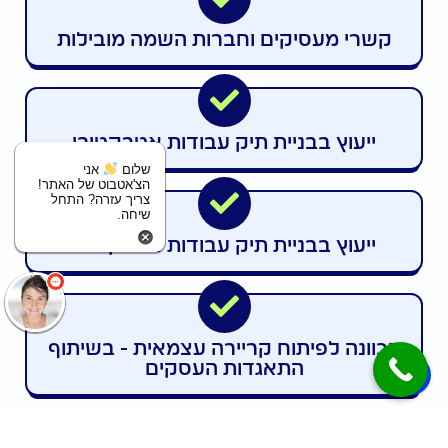
קשרי מעסיקים וחברות השמה מובילות
ייעוץ בבניית תיק עבודות אטרקטיבי
שלום
אני
הצ'אטבוט של האתר!
צריך עזרה? התחל
שיחה.
ייעוץ בבניית תיק עבודות אטרקטיבי
הכוונה לפיתוח קריירה עצמאית - בשיתוף
התאגדות העסקים