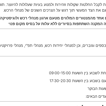
 לקבל החלטות שקולות וזהירות ולמנוע בעיות שעלולות להיווצר. ת
 גם את הצד המעשי תוך דגש על הצרכים השונים של מנהלי הרכש.
ם אחד מהמנטורים המלווים מטעם ארגון מנהלי רכש ולוגיסטיקה
קה המקנה השתתפות בסיורים ללא עלות על בסיס מקום פנוי
פים וגזברים, וכן למנהלי יחידות רכש, מנהלי תפ"י, מנהלי פרויקטי
שעות הבוקר