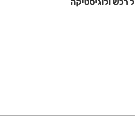
ל רכש ולוגיסטיקה