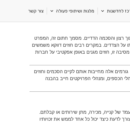
ז לחדשנות
מלגות ושיתופי פעולה
צור קשר
תוך רצון והסכמה הדדיים. מסמך חתום זה, המפרט
ו על הצדדים. במקרים רבים חוזים דווקא משמשים
מסיבה זו, חוזים מגנים באופן אפקטיבי על חברות
גורמים אלה מחייבות אותם לקיים הסכמים וחוזים
לי הכספים, ומנהלי הפרויקטים חייב בהבנה
מעמד של קנייה, מכירה, מתן שירותים או קבלתם.
רך לדעת כיצד יכול כל אחד לממש את זכויותיו