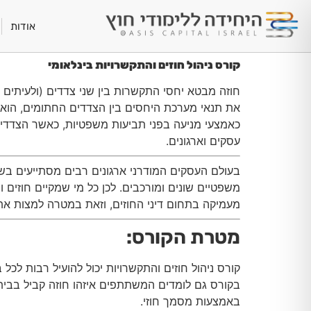
אודות
קורס ניהול חוזים והתקשרויות בינלאומי
חוזה מבטא יחסי התקשרות בין שני צדדים (ולעיתים 
את תנאי מערכת היחסים בין הצדדים החתומים, הוא 
כאמצעי מניעה בפני תביעות משפטיות, כאשר הצדדים מ
עסקים וארגונים.
בעולם העסקים המודרני ארגונים רבים מסתייעים בשי
משפטיים שונים ומורכבים. לכן כל מי שמקיים חוזים
מעמיקה בתחום דיני החוזים, וזאת במטרה למצות את כ
מטרת הקורס
:
קורס ניהול חוזים והתקשרויות יכול להועיל רבות לכל 
בקורס גם לומדים המשתתפים איזהו חוזה קביל בבית 
באמצעות מסמך חוזי.