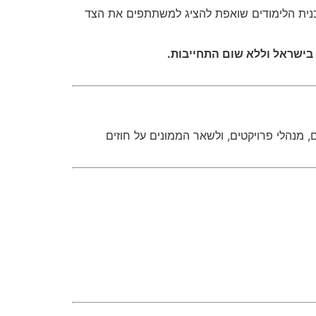
וכנית הלימודים שואפת להציג למשתתפים את הצד
 בישראל וללא שום התחייבות.
ם, מנהלי פרויקטים, ולשאר הממונים על חוזים