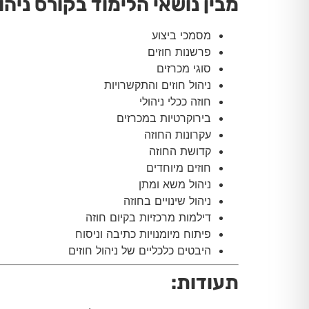
מבין נושאי הלימוד בקורס ניהו
מסמכי ביצוע
פרשנות חוזים
סוגי מכרזים
ניהול חוזים והתקשרויות
חוזה ככלי ניהולי
בירוקרטיות במכרזים
עקרונות החוזה
קדושת החוזה
חוזים מיוחדים
ניהול משא ומתן
ניהול שינויים בחוזה
דילמות מרכזיות בקיום חוזה
פיתוח מיומנויות כתיבה וניסוח
היבטים כלכליים של ניהול חוזים
תעודות
: