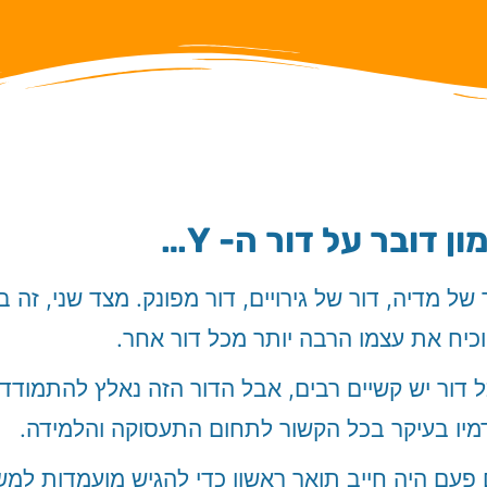
ון דובר על דור ה- Y…
 של מדיה, דור של גירויים, דור מפונק. מצד שני, זה 
כיח את עצמו הרבה יותר מכל דור אחר.
 דור יש קשיים רבים, אבל הדור הזה נאלץ להתמוד
מיו בעיקר בכל הקשור לתחום התעסוקה והלמידה.
פעם היה חייב תואר ראשון כדי להגיש מועמדות למש