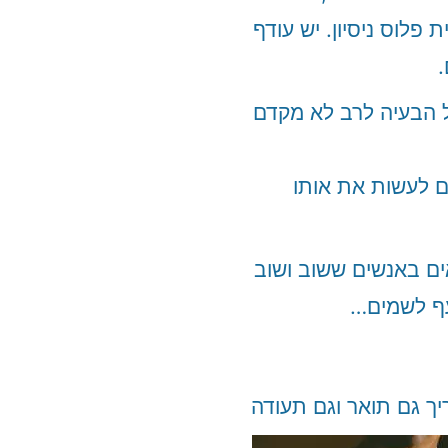
פלוס ניסיון. יש עודף
ל הבעיה לרב לא מקדם
ם לעשות את אותו
אים באנשים ששוב ושוב
עף לשמים…
יך גם תואר וגם תעודה