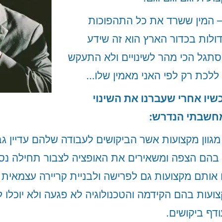
– המין ששרד את כל התהפוכות
ולות בכדור הארץ הוא זה שידע
תגל הכי מהר לשינויים ולא התעקש
ללכת רק לפי האני מאמין שלו…
שיו אחרי שעברנו את השינוי
חשבתי הנדרש:
מגוון מקצועות אשר הביקושים לעבודה שלהם עדיין גב
 בהם הצפה ומשאירים את האופציה לצבור תחילה נסיו
אותם מקצועות גם לפרישה ולבניית קריירה עצמאית 
ועות בהם הקידמה והטכנולוגיה לא פגעה ולא יוכלו 
דף ביקושים.