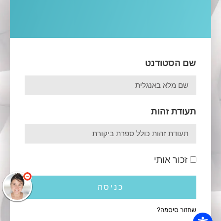
שם הסטודנט
תעודת זהות
זכור אותי
כניסה
שחזור סיסמה?