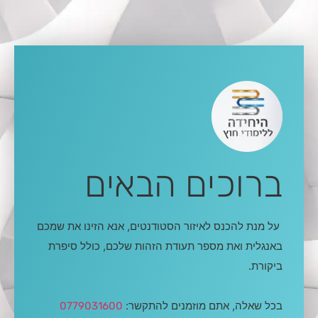
ברוכים הבאים
על מנת להכנס לאיזור הסטודנטים, אנא הזינו את שמכם
באנגלית ואת מספר תעודת הזהות שלכם, כולל סיפרת
ביקורת.
בכל שאלה, אתם מוזמנים להתקשר:
0779031600