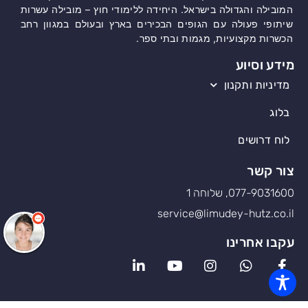
המובילה והגדולה בישראל. היחידה ללימודי חוץ – מובילה עשרות
שיתופי פעולה עם הגופים הבכירים בארץ ובעולם במגוון רחב
הכשרות מקצועיות, מגמות ובתי ספר.
מידע וסיוע
מדיניות ותקנון
בלוג
לוח דרושים
צור קשר
077-9031600, שלוחה 1
service@limudey-hutz.co.il
עקבו אחרינו