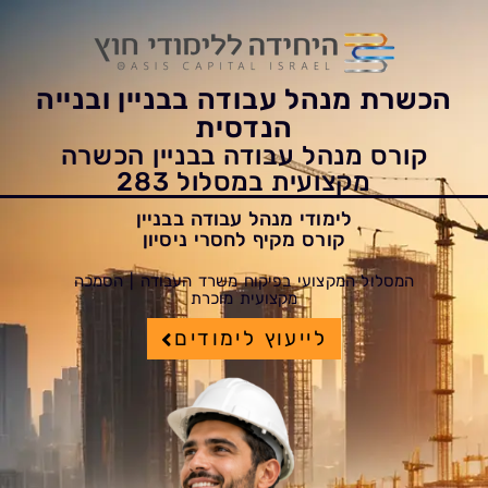
הכשרת מנהל עבודה בבניין ובנייה
הנדסית
קורס מנהל עבודה בבניין הכשרה
מקצועית במסלול 283
לימודי מנהל עבודה בבניין
קורס מקיף לחסרי ניסיון
המסלול המקצועי בפיקוח משרד העבודה | הסמכה
מקצועית מוכרת
לייעוץ לימודים