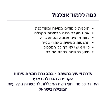
למה ללמוד אצלנו?
תוכנית לימודים מקיפה ומעודכנת
אחוז מעבר גבוה בבחינות הקבלה
צוות מרצים מנוסה מהתעשייה
התנסות מעשית באתרי בנייה
ליווי אישי לאורך כל המסלול
סיוע בהשמה בסיום הקורס
עזרה וייעוץ בהשמה - במסגרת חממת פיתוח
הקריירה הגדולה בארץ
היחידה ללימודי חוץ רשת המכללות להכשרות מקצועיות
המובילה בישראל