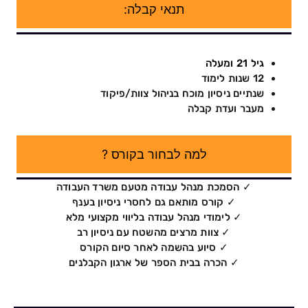
תנאי קבלה:
גיל 21 ומעלה
12 שנות לימוד
שנתיים ניסיון מוכח בניהול צוות/פיקוד
מעבר ועדת קבלה
למה לבחור בקורס ?
✓ הסמכת מנהל עבודה מטעם משרד העבודה
✓ קורס מותאם גם לחסרי ניסיון בענף
✓ לימודי מנהל עבודה בליווי מקצועי מלא
✓ צוות מרצים מהשטח עם ניסיון רב
✓ סיוע בהשמה לאחר סיום הקורס
✓ הכרה בבית הספר של ארגון הקבלנים