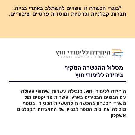
*בוגרי הכשרה זו עשויים להשתלב באתרי בנייה,
חברות קבלניות ופרטיות ומוסדות פרטיים וציבוריים.
מסלול ההכשרה המקיף
ביחידה ללימודי חוץ
היחידה ללימודי חוץ, מובילה עשרות שיתופי פעולה
עם הגופים הבכירים בארץ, עשרות פרויקטים מול
משרד הבטחון בהכשרות לתעשיית הבנייה ,בנוסף
מובילה את בית הספר לבניין של התאגדות הקבלנים
אשקלון