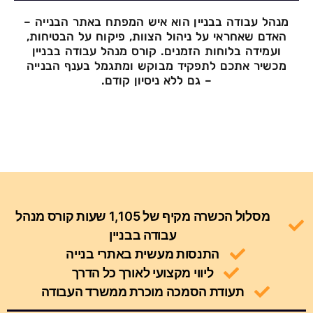
מנהל עבודה בבניין הוא איש המפתח באתר הבנייה –
האדם שאחראי על ניהול הצוות, פיקוח על הבטיחות,
ועמידה בלוחות הזמנים. קורס מנהל עבודה בבניין
מכשיר אתכם לתפקיד מבוקש ומתגמל בענף הבנייה
– גם ללא ניסיון קודם.
מסלול הכשרה מקיף של 1,105 שעות קורס מנהל
עבודה בבניין
התנסות מעשית באתרי בנייה
ליווי מקצועי לאורך כל הדרך
תעודת הסמכה מוכרת ממשרד העבודה