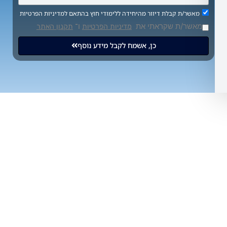
ת קבלת דיוור מהיחידה ללימודי חוץ בהתאם למדיניות הפרטיות
/ת שקראתי את
ו־
מדיניות הפרטיות
תקנון האתר
כן, אשמח לקבל מידע נוסף