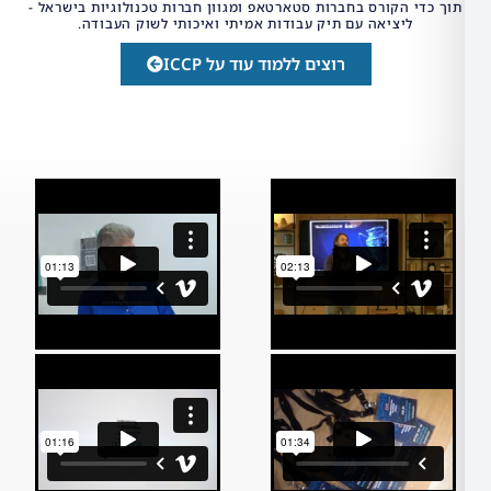
הקורס בחברות סטארטאפ ומגוון חברות טכנולוגיות בישראל -
ציאה עם תיק עבודות אמיתי ואיכותי לשוק העבודה.
רוצים ללמוד עוד על ICCP