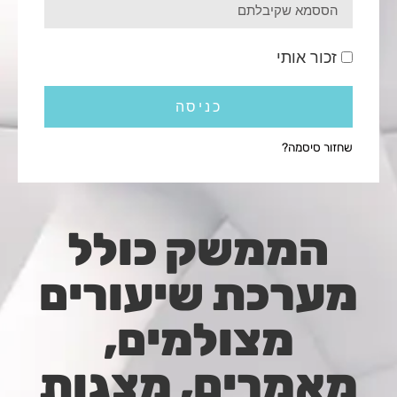
זכור אותי
כניסה
שחזור סיסמה?
הממשק כולל
מערכת שיעורים
מצולמים,
מאמרים, מצגות