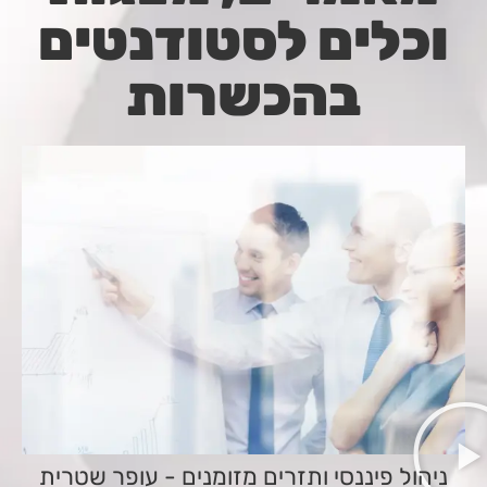
וכלים לסטודנטים
בהכשרות
ניהול פיננסי ותזרים מזומנים - עופר שטרית