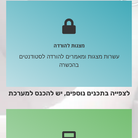
מצגות להורדה
עשרות מצגות ומאמרים להורדה לסטודנטים
בהכשרה
לצפייה בתכנים נוספים, יש להכנס למערכת
הרצאה ראשונה - תוכניות עסקיות
תוכנית עסקית למיזם