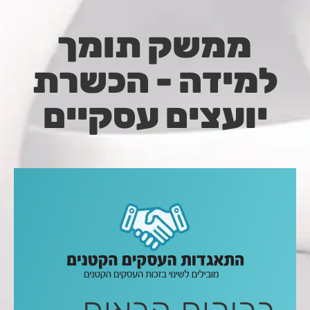
ממשק תומך
למידה - הכשרת
יועצים עסקיים