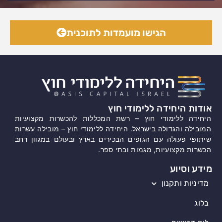
הגישו מועמדות לתוכנית
אודות היחידה ללימודי חוץ
היחידה ללימודי חוץ – רשת המכללות להכשרות מקצועיות
המובילה והגדולה בישראל. היחידה ללימודי חוץ – מובילה עשרות
שיתופי פעולה עם הגופים הבכירים בארץ ובעולם במגוון רחב
הכשרות מקצועיות, מגמות ובתי ספר.
מידע וסיוע
מדיניות ותקנון
בלוג