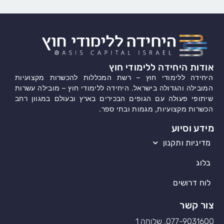
אודות היחידה ללימודי חוץ
היחידה ללימודי חוץ – רשת המכללות להכשרות מקצועיות
המובילה והגדולה בישראל. היחידה ללימודי חוץ – מובילה עשרות
שיתופי פעולה עם הגופים הבכירים בארץ ובעולם במגוון רחב
הכשרות מקצועיות, מגמות ובתי ספר.
מידע וסיוע
מדיניות ותקנון
בלוג
לוח דרושים
צור קשר
077-9031600, שלוחה 1