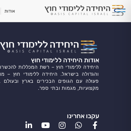
אודות
אודות היחידה ללימודי חוץ
היחידה ללימודי חוץ – רשת המכללות להכשרות
והגדולה בישראל. היחידה ללימודי חוץ – מו
פעולה עם הגופים הבכירים בארץ ובעולם ב
מקצועיות, מגמות ובתי ספר.
עקבו אחרינו