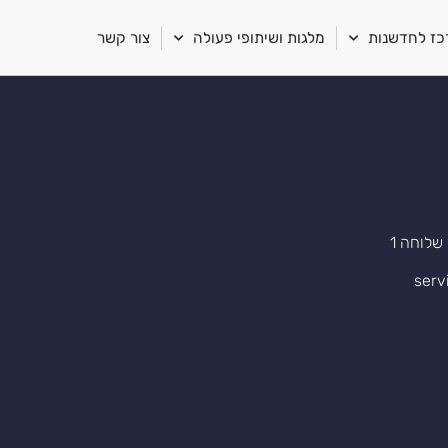
ז לחדשנות
מלגות ושיתופי פעולה
צור קשר
serv