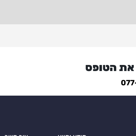
 את הטופס