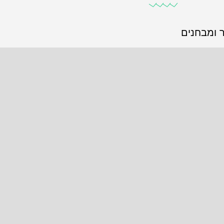
 ומבחנים