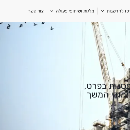
ז לחדשנות
מלגות ושיתופי פעולה
צור קשר
פסנות בפרט,
ימודי המשך