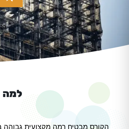
הכנה
למה ל
הקורס מבטיח רמה מקצועית גבוהה 