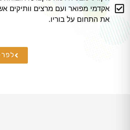
אקדמי מפואר ועם מרצים וותיקים אש
את התחום על בוריו.
לפרט