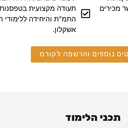
ר מכירים
תעודה מקצועית בטפסנות
התמ"ת והיחידה ללימודי ח
אשקלון.
ים נוספים והרשמה לקורס
תכני הלימוד