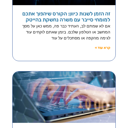
זה הזמן לשנות כיוון: הקורס שיהפוך אתכם
למומחי סייבר עם משרה נחשקת בהייטק
אם לא שמתם לב, העתיד כבר פה, ממש כאן על מסך
המחשב או הטלפון שלכם. בזמן שאתם לוקחים עוד
לגימה מהקפה או מסתכלים על עוד
קרא עוד »