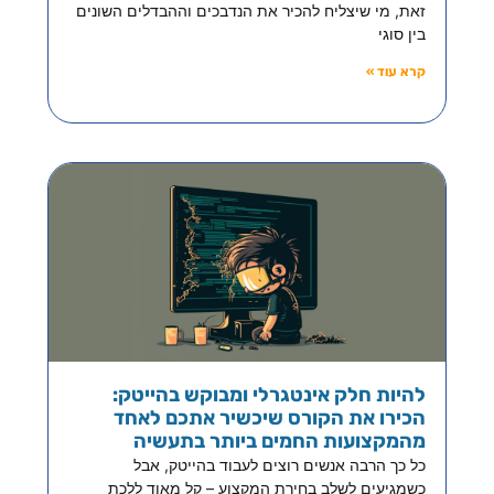
זאת, מי שיצליח להכיר את הנדבכים וההבדלים השונים
בין סוגי
קרא עוד »
להיות חלק אינטגרלי ומבוקש בהייטק:
הכירו את הקורס שיכשיר אתכם לאחד
מהמקצועות החמים ביותר בתעשיה
כל כך הרבה אנשים רוצים לעבוד בהייטק, אבל
כשמגיעים לשלב בחירת המקצוע – קל מאוד ללכת