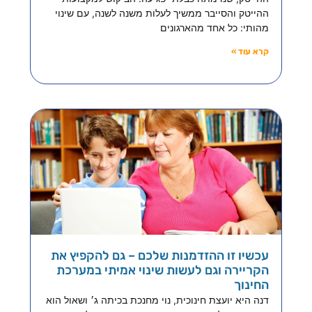
ההייטק והסייבר ממשיך לעלות משנה לשנה, עם שינוי
מהותי: כל אחד מהארגונים
קרא עוד »
עכשיו זו ההזדמנות שלכם – גם להקפיץ את
הקריירה וגם לעשות שינוי אמיתי במערכת
החינוך
דנה היא יועצת חינוכית, נוי מחנכת בכיתה ג׳ ושאול הוא