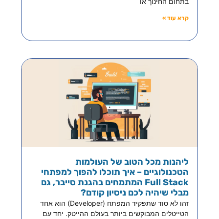
בתחום החינוך או
קרא עוד »
ליהנות מכל הטוב של העולמות
הטכנולוגיים – איך תוכלו להפוך למפתחי
Full Stack המתמחים בהגנת סייבר, גם
מבלי שיהיה לכם ניסיון קודם?
זהו לא סוד שתפקיד המפתח (Developer) הוא אחד
הטייטלים המבוקשים ביותר בעולם ההייטק. יחד עם