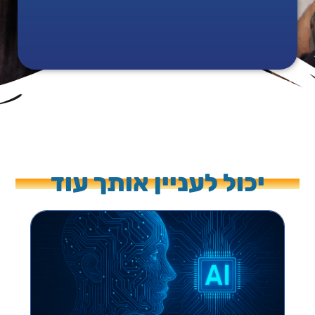
יכול לעניין אותך עוד