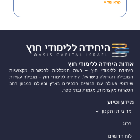
קרא עוד »
אודות היחידה ללימודי חוץ
היחידה ללימודי חוץ – רשת המכללות להכשרות מקצועיות
המובילה והגדולה בישראל. היחידה ללימודי חוץ – מובילה עשרות
שיתופי פעולה עם הגופים הבכירים בארץ ובעולם במגוון רחב
הכשרות מקצועיות, מגמות ובתי ספר.
מידע וסיוע
מדיניות ותקנון
בלוג
לוח דרושים