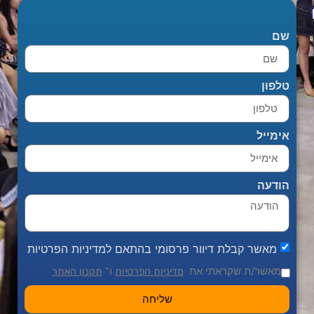
שם
טלפון
אימייל
הודעה
מאשר קבלת דיוור פרסומי בהתאם למדיניות הפרטיות
מאשר/ת שקראתי את
ו־
מדיניות הפרטיות
תקנון האתר
שליחה