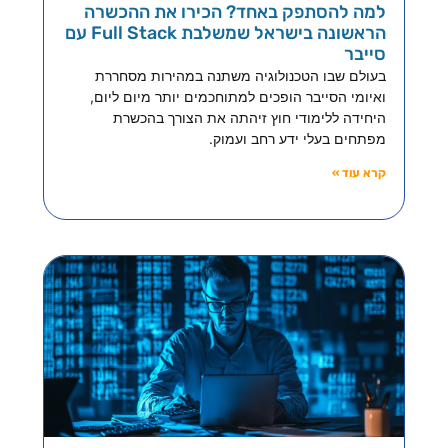
למה להסתפק באחד? הכירו את ההכשרה
הראשונה בישראל שמשלבת Full Stack עם
סייבר
בעולם שבו הטכנולוגיה משתנה במהירות מסחררת
ואיומי הסייבר הופכים למתוחכמים יותר מיום ליום,
היחידה ללימודי חוץ זיהתה את הצורך בהכשרת
מפתחים בעלי ידע רחב ועמוק.
קרא עוד »