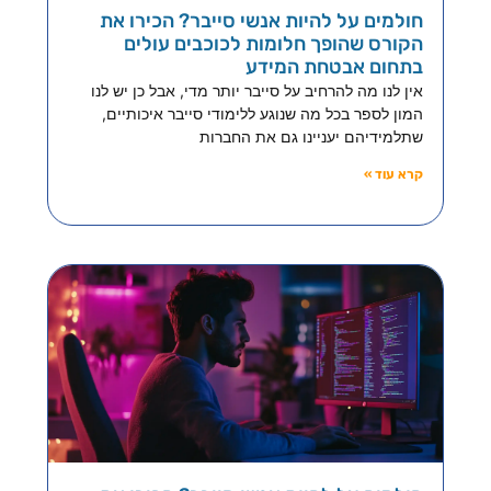
חולמים על להיות אנשי סייבר? הכירו את
הקורס שהופך חלומות לכוכבים עולים
בתחום אבטחת המידע
אין לנו מה להרחיב על סייבר יותר מדי, אבל כן יש לנו
המון לספר בכל מה שנוגע ללימודי סייבר איכותיים,
שתלמידיהם יעניינו גם את החברות
קרא עוד »