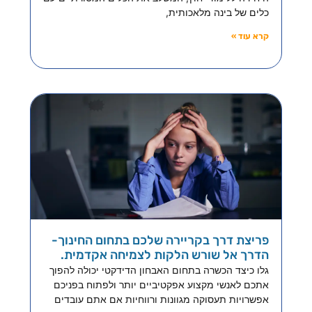
כלים של בינה מלאכותית,
קרא עוד »
פריצת דרך בקריירה שלכם בתחום החינוך-
הדרך אל שורש הלקות לצמיחה אקדמית.
גלו כיצד הכשרה בתחום האבחון הדידקטי יכולה להפוך
אתכם לאנשי מקצוע אפקטיביים יותר ולפתוח בפניכם
אפשרויות תעסוקה מגוונות ורווחיות אם אתם עובדים