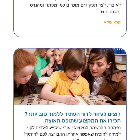
לאיבוד. לצד תפקידים מוכרים כמו מפתח ומהנדס
תוכנה, נוצר
קרא עוד »
רוצים לעזור לדור העתיד ללמוד טוב יותר?
הכירו את המקצוע שתופס תאוצה
נפתחה ההרשמה למקצוע ייעודי שיסייע לילדים לקוי
למידה להוכיח שאפשר אחרת! האם יצא לכם להיתקל