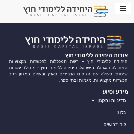
חממת WORKPLACE
אודות היחידה ללימודי חוץ
היחידה ללימודי חוץ – רשת המכללות להכשרות מקצועיות
המובילה והגדולה בישראל. היחידה ללימודי חוץ – מובילה עשרות
שיתופי פעולה עם הגופים הבכירים בארץ ובעולם במגוון רחב
הכשרות מקצועיות, מגמות ובתי ספר.
מידע וסיוע
מדיניות ותקנון
בלוג
לוח דרושים