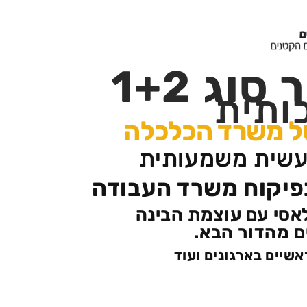
ג 1+2
ותית
של משרד הכלכלה
עשית משמעותית
בפיקוח משרד העבודה
סי עם עוצמת הבינה
ם מהדור הבא.
אשיים בארגונים ועוד