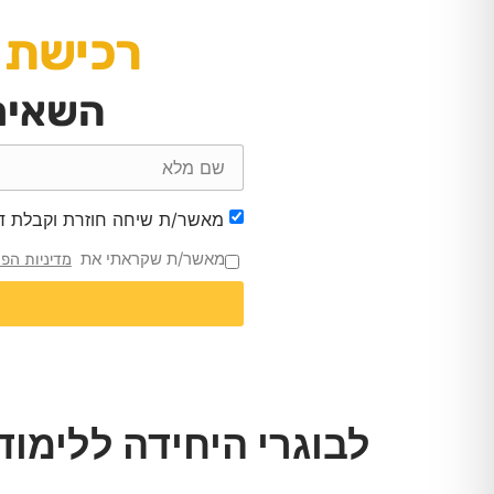
רכישת 
השאירו
מאשר/ת שיחה חוזרת וקבלת דוא
מאשר/ת שקראתי את
מדיניות הפ
לבוגרי היחידה ללימודי