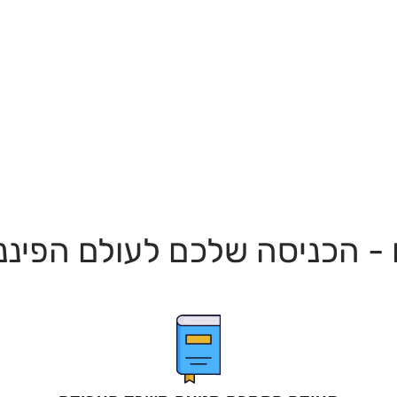
 הכניסה שלכם לעולם הפיננ