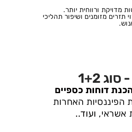
 מדויקת ורווחית יותר.
נוש.
ג 1+2
כנת דוחות כספיים
ת הפיננסיות האחרות
ת אשראי,
ועוד..