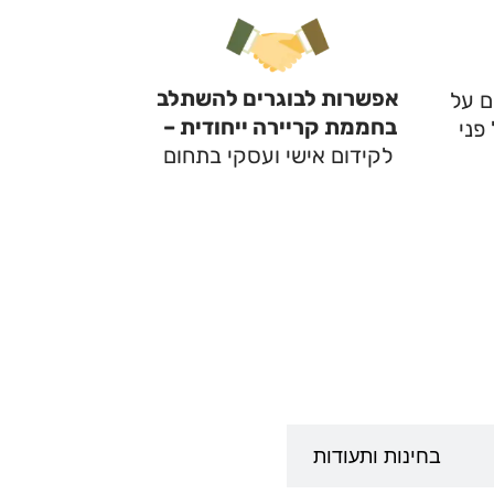
אפשרות לבוגרים להשתלב
ם על
בחממת
קריירה ייחודית –
פני
לקידום אישי ועסקי בתחום
בחינות ותעודות