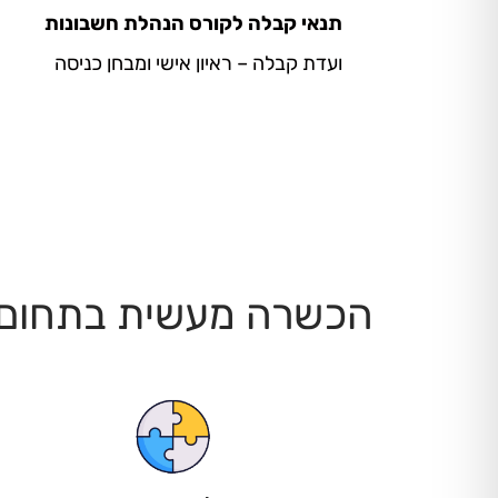
תנאי קבלה לקורס הנהלת חשבונות
ועדת קבלה – ראיון אישי ומבחן כניסה
הכשרה מעשית בתחום -