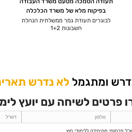
תעודה הסמכה מטעם משרד העבודה
בפיקוח מלא של משרד הכלכלה
לבוגרים תעודת גמר ממשלתית הנהלת
חשבונות 1+2
דרש ומתגמל
לא נדרש תארים 
 פרטים לשיחה עם יועץ לימו
ל פרסומי מהיחידה ללימודי חוץ