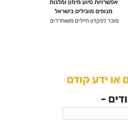
אפשרויות סיוע מימון ומלגות
מגופים מובילים בישראל
מוכר לפקדון חיילים משוחררים
או ידע קודם
דים -