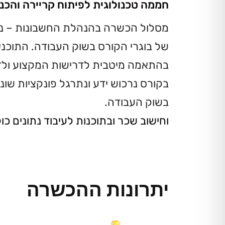
חממה טכנולוגית לפיתוח קריירה והכנ
מסלול הכשרה בהנהלת החשבונות – נב
של בוגרי הקורס בשוק העבודה. התוכנ
בהתאמה מיטבית לדרישות המקצוע ולד
בקורס נרכוש ידע ונתרגל פונקציות שו
בשוק העבודה.
וחישוב שכר ובתוכנות לעיבוד נתונים כולל 
יתרונות ההכשרה