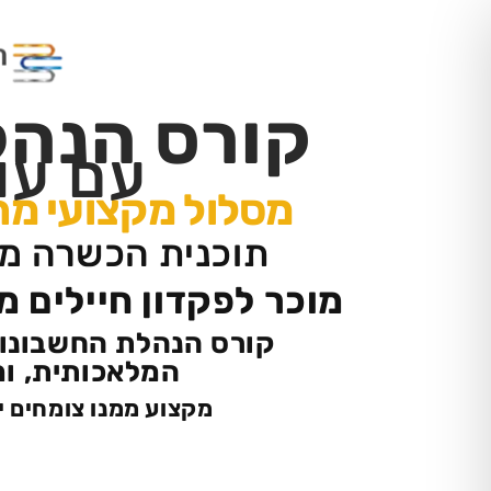
קורס הנהלת
עם עו
מסלול מקצועי מה
תוכנית הכשרה מ
מוכר לפקדון חיילים 
קורס הנהלת החשבונו
המלאכותית, ומ
מקצוע ממנו צומחים יו