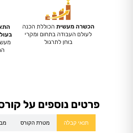
הכשרה מעשית
הכוללת הכנה
התאמ
לעולם העבודה בתחום ומקרי
בעול
בוחן לתרגול
מעשי
הח
פרטים נוספים על קורס 
תנאי קבלה
מטרת הקורס
מבנ