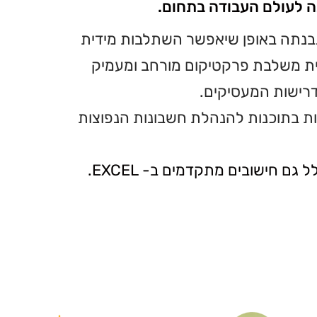
ה לעולם העבודה בתחום.
נתה באופן שיאפשר השתלבות מידית
ית משלבת פרקטיקום מורחב ומעמיק
רישות המעסיקים.
נות בתוכנות להנהלת חשבונות הנפוצות
גם חישובים מתקדמים ב- EXCEL.