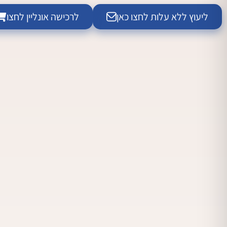
ליעוץ ללא עלות לחצו כאן
לרכישה אונליין לחצו