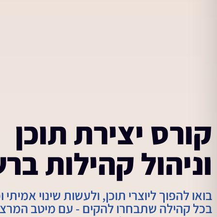
קורס יצירת תוכן
וניהול קהילות בר
בואו להפוך ליוצרי תוכן, ולעשות שינוי אמיתי
בכל קהילה שתבחרו להקים - עם מיטב המרצי