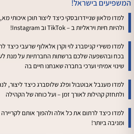
המשפיעים בישראל!
למדו מלאון שניידרובסקי כיצד ליצור תוכן איכותי מא, 
ולהיות חיות ויראליות ב – TikTok וב Instagram!
למדו משירי קניסברג לוי וקרן אלאלוף שרעבי כיצד 
בכח ובהשפעה שלכם ברשתות החברתיות על מנת לע
שינוי אמיתי וערכי בחברה שאנחנו חיים בה
למדו מענבל אבוטבול ופלג שלוסברג כיצד ליצור, לנ
ולתחזק קהילות לאורך זמן – ועל כוחה של הקהילה
למדו כיצד לרתום את כל אלה ולהפוך אותם לקריירה 
ומניבה ביותר!