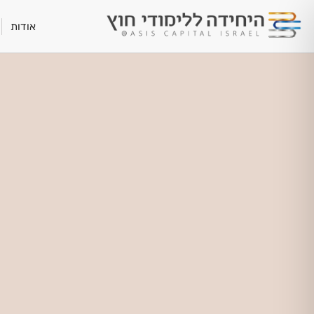
אודות