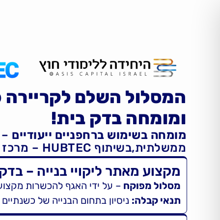
המסלול השלם לקריירה 
ומומחה בדק בית!
מומחה בשימוש ברחפניים ייעודיים
– 
ממשלתית,בשיתוף HUBTEC – מרכז החדשנות לענף הבנייה .
מקצוע מאתר ליקויי בנייה – בדק
מסלול מפוקח
– על ידי האגף להכשרות מקצוע
תנאי קבלה:
ניסיון בתחום הבנייה של כשנתיים |