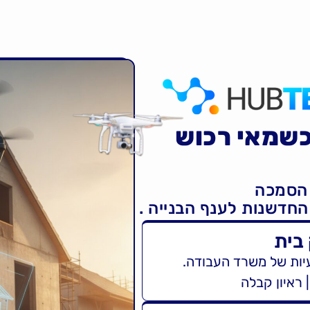
כשמאי רכוש
הסמכה
 בית
יות של משרד העבודה.
 ראיון קבלה