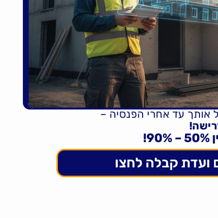
ל אותך עד אחרי הפנסיה –
9!
 ועדת קבלה לחצו