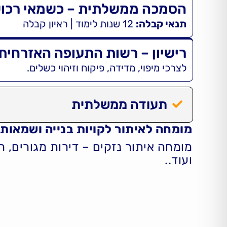
הסמכה ממשלתית – כשמאי רכו
תנאי קבלה:
12 שנות לימוד | ראיון קבלה
רישיון – רשות התעופה האזרחית
לצרכי מיפוי, מדידה, פיקוח וזיהוי כשלים.
תעודה ממשלתית
מומחה לאיתור לקויות בנייה ושמאות 
מומחה איתור נזקים – דירות מגורים, ר
ועוד
..