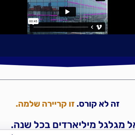
זה לא קורס.
זו קריירה שלמה.
ל מגלגל מיליארדים בכל שנה.