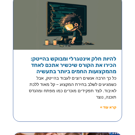
להיות חלק אינטגרלי ומבוקש בהייטק:
הכירו את הקורס שיכשיר אתכם לאחד
מהמקצועות החמים ביותר בתעשיה
כל כך הרבה אנשים רוצים לעבוד בהייטק, אבל
כשמגיעים לשלב בחירת המקצוע – קל מאוד ללכת
לאיבוד. לצד תפקידים מוכרים כמו מפתח ומהנדס
תוכנה, נוצר
קרא עוד »