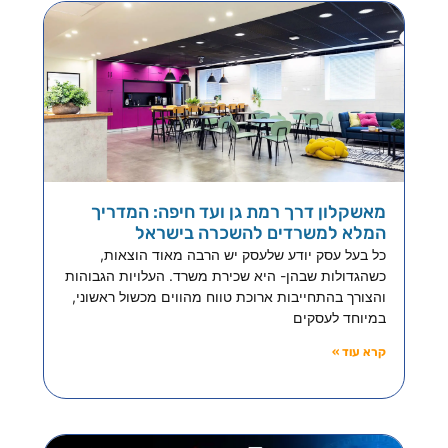
מאשקלון דרך רמת גן ועד חיפה: המדריך
המלא למשרדים להשכרה בישראל
כל בעל עסק יודע שלעסק יש הרבה מאוד הוצאות,
כשהגדולות שבהן- היא שכירת משרד. העלויות הגבוהות
והצורך בהתחייבות ארוכת טווח מהווים מכשול ראשוני,
במיוחד לעסקים
קרא עוד »