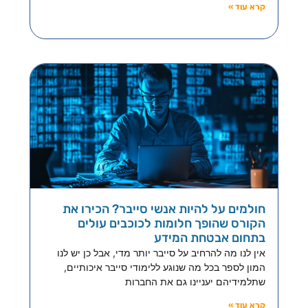
קרא עוד »
חולמים על להיות אנשי סייבר? הכירו את
הקורס שהופך חלומות לכוכבים עולים
בתחום אבטחת המידע
אין לנו מה להרחיב על סייבר יותר מדי, אבל כן יש לנו
המון לספר בכל מה שנוגע ללימודי סייבר איכותיים,
שתלמידיהם יעניינו גם את החברות
קרא עוד »