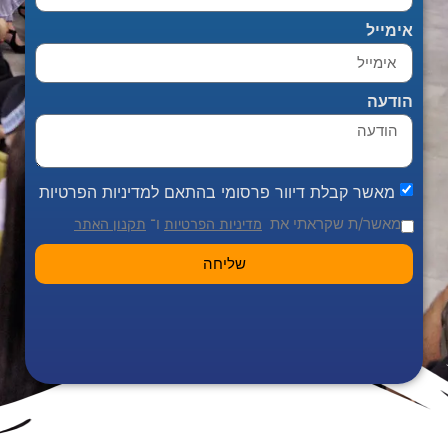
אימייל
הודעה
מאשר קבלת דיוור פרסומי בהתאם למדיניות הפרטיות
מאשר/ת שקראתי את
ו־
מדיניות הפרטיות
תקנון האתר
שליחה