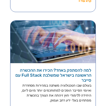
קרא עוד »
למה להסתפק באחד? הכירו את ההכשרה
הראשונה בישראל שמשלבת Full Stack עם
סייבר
בעולם שבו הטכנולוגיה משתנה במהירות מסחררת
ואיומי הסייבר הופכים למתוחכמים יותר מיום ליום,
היחידה ללימודי חוץ זיהתה את הצורך בהכשרת
מפתחים בעלי ידע רחב ועמוק.