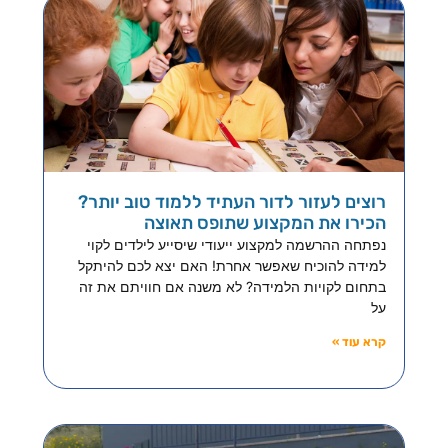
רוצים לעזור לדור העתיד ללמוד טוב יותר?
הכירו את המקצוע שתופס תאוצה
נפתחה ההרשמה למקצוע ייעודי שיסייע לילדים לקוי
למידה להוכיח שאפשר אחרת! האם יצא לכם להיתקל
בתחום לקויות הלמידה? לא משנה אם חוויתם את זה
על
קרא עוד »