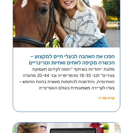
הפכו את האהבה לבעלי חיים למקצוע –
הכשרה מקיפה לאחים ואחיות וטרינריים
מלגות ייחודיות בשיתוף "יוזמה לקידום תעסוקת
צעירים" לבני 18-35 מהפריפריה ובני 20-44 מהעדה
האתיופית, והזדמנות להתנסות מעשית בחוות החופש –
צעדו לקריירה משמעותית בעולם הווטרינריה
קרא עוד »