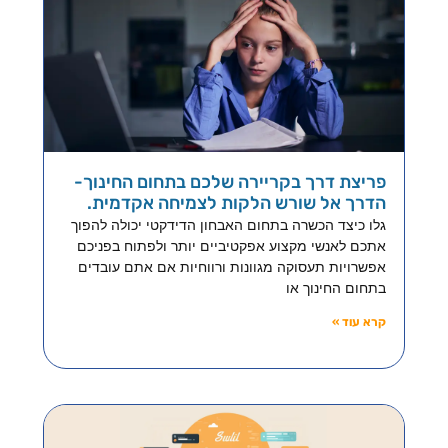
פריצת דרך בקריירה שלכם בתחום החינוך-
הדרך אל שורש הלקות לצמיחה אקדמית.
גלו כיצד הכשרה בתחום האבחון הדידקטי יכולה להפוך
אתכם לאנשי מקצוע אפקטיביים יותר ולפתוח בפניכם
אפשרויות תעסוקה מגוונות ורווחיות אם אתם עובדים
בתחום החינוך או
קרא עוד »