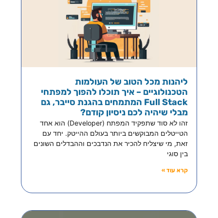
ליהנות מכל הטוב של העולמות
הטכנולוגיים – איך תוכלו להפוך למפתחי
Full Stack המתמחים בהגנת סייבר, גם
מבלי שיהיה לכם ניסיון קודם?
זהו לא סוד שתפקיד המפתח (Developer) הוא אחד
הטייטלים המבוקשים ביותר בעולם ההייטק. יחד עם
זאת, מי שיצליח להכיר את הנדבכים וההבדלים השונים
בין סוגי
קרא עוד »