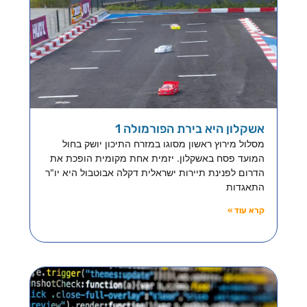
אשקלון היא בירת הפורמולה 1
מסלול מירוץ ראשון מסוגו במזרח התיכון יושק בחול
המועד פסח באשקלון. יזמית אחת מקומית הופכת את
הדרום לפנינת תיירות ישראלית דקלה אבוטבול היא יו"ר
התאגדות
קרא עוד »