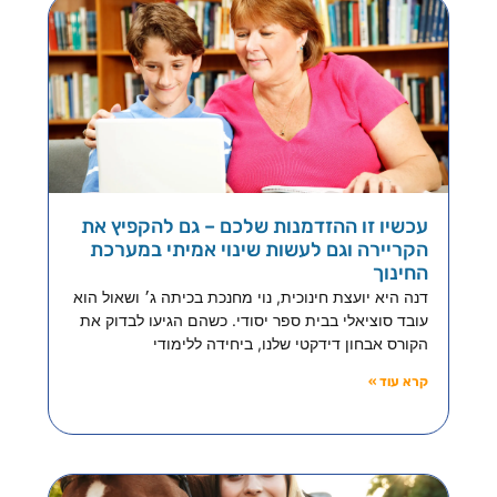
עכשיו זו ההזדמנות שלכם – גם להקפיץ את
הקריירה וגם לעשות שינוי אמיתי במערכת
החינוך
דנה היא יועצת חינוכית, נוי מחנכת בכיתה ג׳ ושאול הוא
עובד סוציאלי בבית ספר יסודי. כשהם הגיעו לבדוק את
הקורס אבחון דידקטי שלנו, ביחידה ללימודי
קרא עוד »