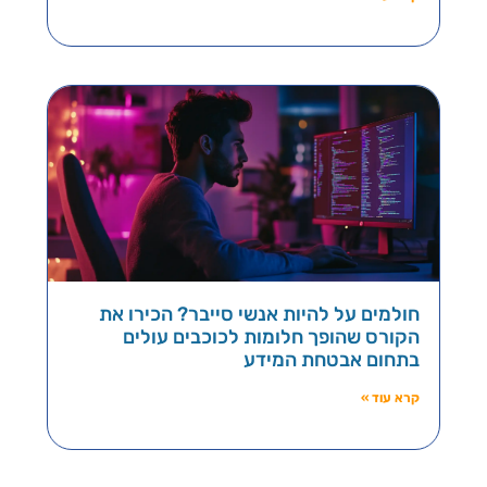
חולמים על להיות אנשי סייבר? הכירו את
הקורס שהופך חלומות לכוכבים עולים
בתחום אבטחת המידע
קרא עוד »