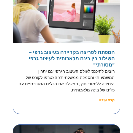
המפתח לפריצה בקריירה בעיצוב גרפי –
השילוב בין בינה מלאכותית לעיצוב גרפי
״מסורתי״
רוצים להיכנס לעולם העיצוב הגרפי עם יתרון
המשמעותי והסמכה ממשלתית? הצטרפו לקורס של
היחידה ללימודי חוץ, המשלב את הכלים המסורתיים עם
כלים של בינה מלאכותית,
קרא עוד »