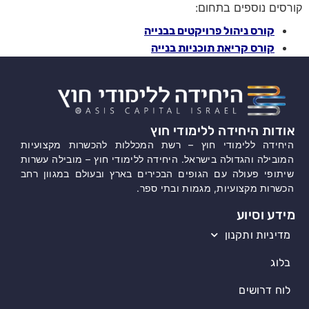
קורסים נוספים בתחום:
קורס ניהול פרויקטים בבנייה
קורס קריאת תוכניות בנייה
אודות היחידה ללימודי חוץ
היחידה ללימודי חוץ – רשת המכללות להכשרות מקצועיות
המובילה והגדולה בישראל. היחידה ללימודי חוץ – מובילה עשרות
שיתופי פעולה עם הגופים הבכירים בארץ ובעולם במגוון רחב
הכשרות מקצועיות, מגמות ובתי ספר.
מידע וסיוע
מדיניות ותקנון
בלוג
לוח דרושים