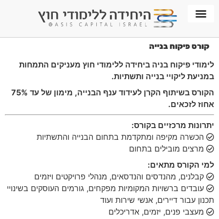
חממת WORKPLACE
קורס פיקוח בנייה
לימודי פיקוח בניה ביחידה ללימודי חוץ מעניקים התמחות
במניעת ליקויי בנייה ותשתיות.
הקורס בשיתוף הקרן לעידוד ענף הבנייה, מימון של עד 75%
אחוז לזכאים.
יתרונות מרכזיים בקורס:
הכשרה מקיפה ומתקדמת בתחום הבנייה והתשתיות
מרצים מובילים בתחום
למי הקורס מתאים:
קבלנים, מהנדסים והנדסאים, מנהלי פרויקטים ויזמים
עובדים ברשויות המקומיות מפקחים, גורמים העוסקים בשינויי
תכנון עבור דיירים, אנשי שירות ועוד
מעצבי פנים, יזמים, אדריכלים