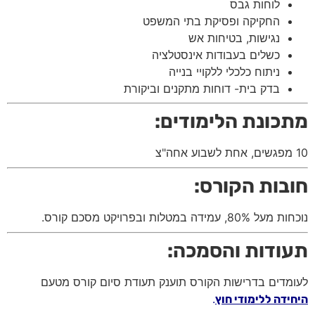
לוחות גבס
החקיקה ופסיקת בתי המשפט
נגישות, בטיחות אש
כשלים בעבודות אינסטלציה
ניתוח כלכלי ללקויי בנייה
בדק בית- דוחות מתקנים וביקורת
מתכונת הלימודים:
10 מפגשים, אחת לשבוע אחה"צ
חובות הקורס:
נוכחות מעל 80%, עמידה במטלות
ובפרויקט מסכם קורס.
תעודות והסמכה:
לעומדים בדרישות הקורס תוענק תעודת סיום קורס מטעם
.
היחידה ללימודי חוץ