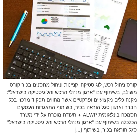
קורס ניהול רכש, לוגיסטיקה, קניינות וניהול מחסנים בכיר קורס
משולב, בשיתוף עם "ארגון מנהלי הרכש והלוגיסטיקה בישראל":
מקנה כלים מקצועיים ופרקטיים אשר מהווים תפקיד מרכזי בכל
חברה וארגון סגל הוראה בכיר, בשיתוף התאגדות העסקים​
הסמכה בינלאומית ALWP​ + תעודה מוכרת על ידי משרד
הכלכלה בשיתוף עם "ארגון מנהלי הרכש והלוגיסטיקה בישראל"​
סגל הוראה בכיר, בשיתוף […]