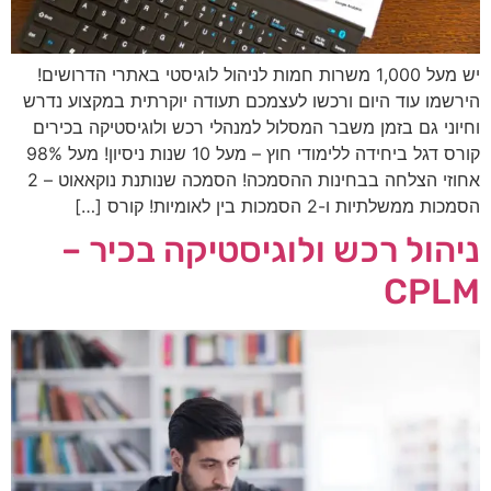
יש מעל 1,000 משרות חמות לניהול לוגיסטי באתרי הדרושים!
הירשמו עוד היום ורכשו לעצמכם תעודה יוקרתית במקצוע נדרש
וחיוני גם בזמן משבר המסלול למנהלי רכש ולוגיסטיקה בכירים
קורס דגל ביחידה ללימודי חוץ – מעל 10 שנות ניסיון! מעל 98%
אחוזי הצלחה בבחינות ההסמכה! הסמכה שנותנת נוקאאוט – 2
הסמכות ממשלתיות ו-2 הסמכות בין לאומיות! קורס […]
ניהול רכש ולוגיסטיקה בכיר –
CPLM