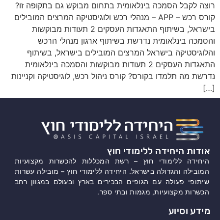
רוצה לקבל הסמכה בינלאומית בתחום מבוקש גם בתקופה זו?
קורס רכש – APP – מנהלי רכש ולוגיסטיקה המרצים המובילים
בישראל, בשיתוף התאגדות העסקים 2 תעודות מבוקשות
והסמכה בינלאומית נדרשת בשיתוף ארגון מנהלי הרכש
והלוגיסטיקה בישראל המרצים המובילים בישראל, בשיתוף
התאגדות העסקים​ 2 תעודות מבוקשות והסמכה בינלאומית
נדרשת​ מה תלמדו בקורס? קורס ניהול רכש, לוגיסטיקה וקניינות
[…]
אודות היחידה ללימודי חוץ
היחידה ללימודי חוץ – רשת המכללות להכשרות מקצועיות
המובילה והגדולה בישראל. היחידה ללימודי חוץ – מובילה עשרות
שיתופי פעולה עם הגופים הבכירים בארץ ובעולם במגוון רחב
הכשרות מקצועיות, מגמות ובתי ספר.
מידע וסיוע