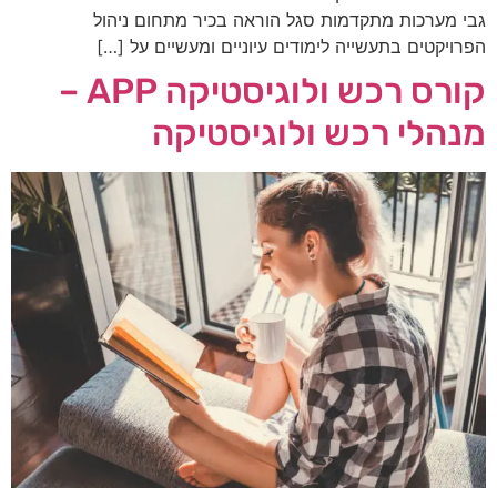
גבי מערכות מתקדמות סגל הוראה בכיר מתחום ניהול
הפרויקטים בתעשייה​ לימודים עיוניים ומעשיים על […]
קורס רכש ולוגיסטיקה APP –
מנהלי רכש ולוגיסטיקה