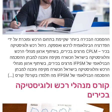
ההסמכה הבכירה ביותר שקיימת בתחום הרכש ומוכרת על ידי
הפדרציה הבינלאומית לרכש ואספקה. ניהול רכש ולוגיסטיקה
בכיר – CPLM מרצים בכירים, בשיתוף ארגון מנהלי הרכש
והלוגיסטיקה בישראל הכשרה מקיפה והכנה למבחן ההסכמה
הבנילאומי של IFPSM​ מרצים בכירים, בשיתוף ארגון מנהלי
הרכש והלוגיסטיקה בישראל​ הכשרה מקיפה והכנה למבחן
ההסכמה הבנילאומי של IFPSM​ מה תלמדו בקורס? קורס […]
קורס מנהלי רכש ולוגיסטיקה
בכירים