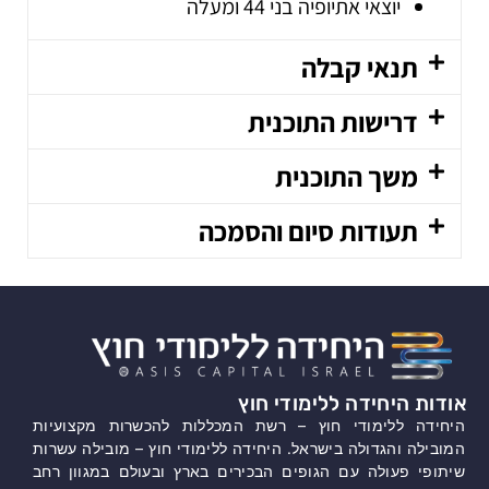
יוצאי אתיופיה בני 44 ומעלה
תנאי קבלה
דרישות התוכנית
משך התוכנית
תעודות סיום והסמכה
אודות היחידה ללימודי חוץ
היחידה ללימודי חוץ – רשת המכללות להכשרות מקצועיות
המובילה והגדולה בישראל. היחידה ללימודי חוץ – מובילה עשרות
שיתופי פעולה עם הגופים הבכירים בארץ ובעולם במגוון רחב