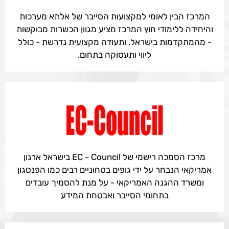
המרכז הבין לאומי למקצועות הסייבר של אלתא מערכות
והיחידה ללימודי חוץ המרכז מציע מגוון הכשרות מבוקשות
- מהמתקדמות בישראל, ותעודה מקצועית נדרשת - כולל
ליווי ותעסוקה בתחום.
מרכז הסמכה רישמי של EC - Council בישראל ארגון
אמריקאי הנבחר על ידי גופים בטחוניים רבים כמו הפנטגון
ומשרד ההגנה האמריקאי - על מנת להסמיך עובדים
בתחומי הסייבר ואבטחת המידע