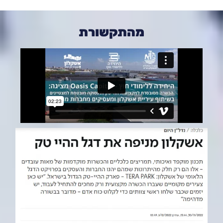
מהתקשורת