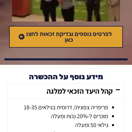
לפרטים נוספים ובדיקת זכאות לחצו
כאן
מידע נוסף על ההכשרה
קהל היעד הזכאי למלגה
פריפריה צפונית/ דרומית בגילאים 18-35
מוכרים ל-20% נכות ומעלה
גילאי 50 ומעלה