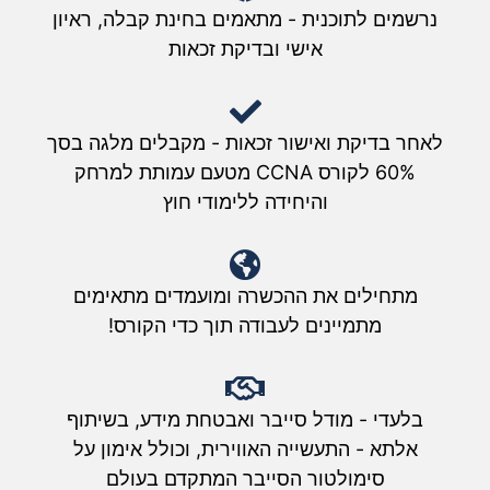
נרשמים לתוכנית - מתאמים בחינת קבלה, ראיון
אישי ובדיקת זכאות
לאחר בדיקת ואישור זכאות - מקבלים מלגה בסך
60% לקורס CCNA מטעם עמותת למרחק
והיחידה ללימודי חוץ
מתחילים את ההכשרה ומועמדים מתאימים
מתמיינים לעבודה תוך כדי הקורס!
בלעדי - מודל סייבר ואבטחת מידע, בשיתוף
אלתא - התעשייה האווירית, וכולל אימון על
סימולטור הסייבר המתקדם בעולם