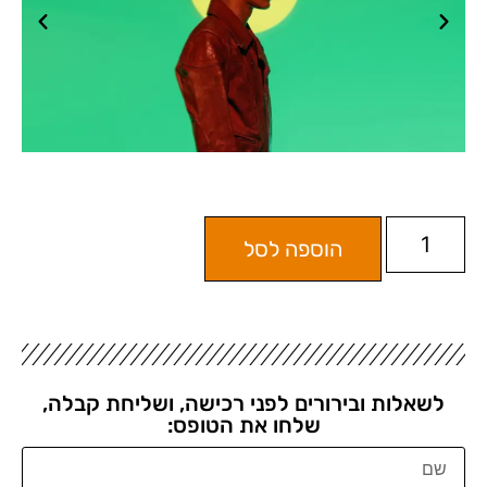
הוספה לסל
לשאלות ובירורים לפני רכישה, ושליחת קבלה,
שלחו את הטופס: