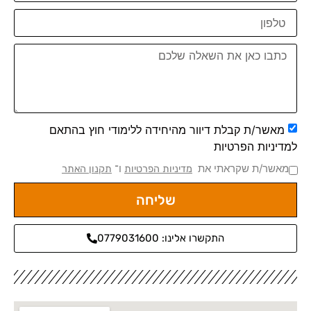
מאשר/ת קבלת דיוור מהיחידה ללימודי חוץ בהתאם
למדיניות הפרטיות
מאשר/ת שקראתי את
ו־
מדיניות הפרטיות
תקנון האתר
שליחה
התקשרו אלינו: 0779031600