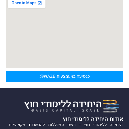
לנסיעה באעמצעות WAZE
אודות היחידה ללימודי חוץ
היחידה ללימודי חוץ – רשת המכללות להכשרות מקצועיות