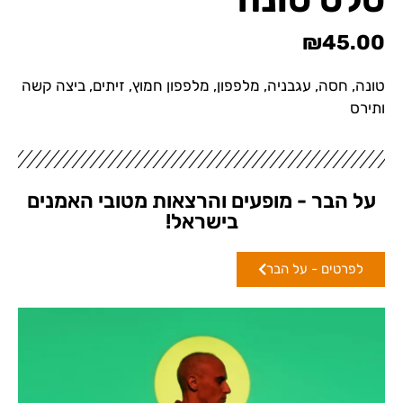
₪
45.00
טונה, חסה, עגבניה, מלפפון, מלפפון חמוץ, זיתים, ביצה קשה
ותירס
על הבר - מופעים והרצאות מטובי האמנים
בישראל!
לפרטים - על הבר