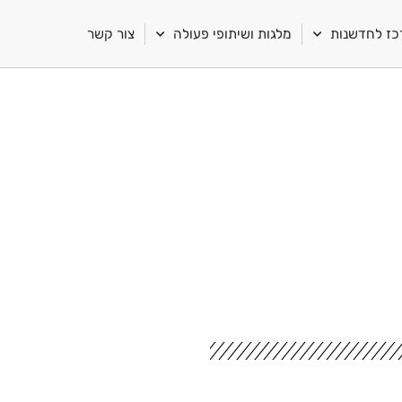
ז לחדשנות
מלגות ושיתופי פעולה
צור קשר