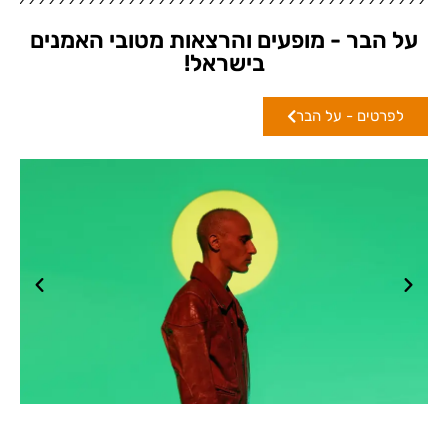
על הבר - מופעים והרצאות מטובי האמנים
בישראל!
לפרטים - על הבר