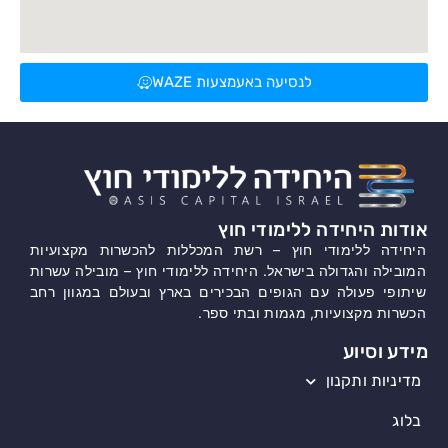
לנסיעה באעמצעות WAZE
אודות היחידה ללימודי חוץ
היחידה ללימודי חוץ – רשת המכללות להכשרות מקצועיות
המובילה והגדולה בישראל. היחידה ללימודי חוץ – מובילה עשרות
שיתופי פעולה עם הגופים הבכירים בארץ ובעולם במגוון רחב
הכשרות מקצועיות, מגמות ובתי ספר.
מידע וסיוע
מדיניות ותקנון
בלוג