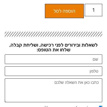
הוספה לסל
לשאלות ובירורים לפני רכישה, ושליחת קבלה,
שלחו את הטופס: