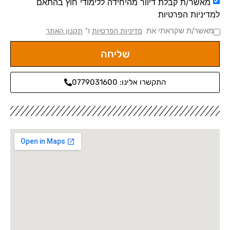
מאשר/ת קבלת דיוור מהיחידה ללימודי חוץ בהתאם
למדיניות הפרטיות
מאשר/ת שקראתי את
ו־
מדיניות הפרטיות
תקנון האתר
שליחה
התקשרו אלינו: 0779031600