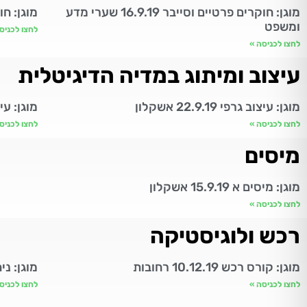
מוגן: חוקרים פרטיים וסייבר 16.9.19 שערי מדע
מוגן: חוק
ומשפט
לחצו לכניס
לחצו לכניסה »
עיצוב ומיתוג במדיה הדיגיטלית
מוגן: עיצוב גרפי 22.9.19 אשקלון
מוגן: עיצ
לחצו לכניסה »
לחצו לכניס
מיסים
מוגן: מיסים א 15.9.19 אשקלון
לחצו לכניסה »
רכש ולוגיסטיקה
מוגן: קורס רכש 10.12.19 רחובות
מוגן: ניהו
לחצו לכניסה »
לחצו לכניס