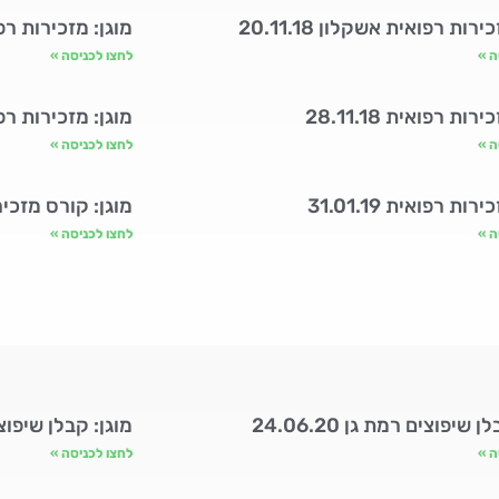
ירות רפואית אשקלון 20.11.18
מוגן: מזכירות רפואית 9
ה »
לחצו לכניסה »
רות רפואית 28.11.18
מוגן: מזכירות רפואית 8
ה »
לחצו לכניסה »
רות רפואית 31.01.19
מוגן: קורס מזכירות ר
ה »
לחצו לכניסה »
 שיפוצים רמת גן 24.06.20
מוגן: קבלן שיפוצים רמ
ה »
לחצו לכניסה »