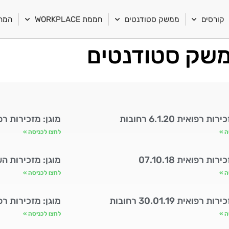
קורסים
ממשק סטודנטים
חממת WORKPLACE
המרכ
שק סטודנטים
ת רפואית 6.1.20 רחובות
מוגן: מזכירות רפואית
ה »
לחצו לכניסה »
רות רפואית 07.10.18
מוגן: מזכירות השלמה 9
ה »
לחצו לכניסה »
 רפואית 30.01.19 רחובות
מוגן: מזכירות רפואית 27.05.19 
ה »
לחצו לכניסה »