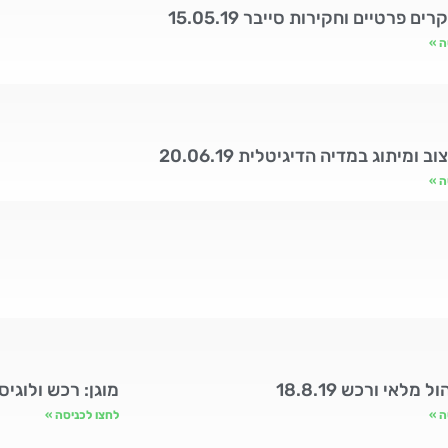
רים פרטיים וחקירות סייבר 15.05.19
ה »
וב ומיתוג במדיה הדיגיטלית 20.06.19
ה »
ל מלאי ורכש 18.8.19
מוגן: רכש ולוגיסטיקה .06.19
ה »
לחצו לכניסה »