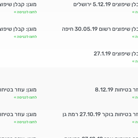
פוצים 5.12.19 ירושלים
מוגן: קבלן שיפוצים 3.12.19 ר
ה »
לחצו לכניסה »
שיפוצים רשום 30.05.19 חיפה
מוגן: קבלן שיפוצים 4.19
ה »
לחצו לכניסה »
 שיפוצים 27.1.19
ה »
בטיחות 8.12.19
מוגן: עוזר בטיחות ערב 11.19
ה »
לחצו לכניסה »
טיחות בוקר 27.10.19 רמת גן
מוגן: עוזר בטיחות ערב 10.19
ה »
לחצו לכניסה »