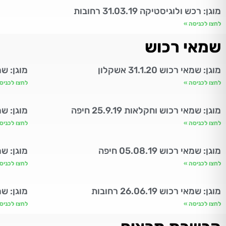
מוגן: רכש ולוגיסטיקה 31.03.19 רחובות
לחצו לכניסה »
שמאי רכוש
מוגן: שמאי רכוש 31.1.20 אשקלון
מוגן: שמאי רכו
לחצו לכניסה »
לחצו לכניס
מוגן: שמאי רכוש וחקלאות 25.9.19 חיפה
מוגן: שמאי 
לחצו לכניסה »
לחצו לכניס
מוגן: שמאי רכוש 05.08.19 חיפה
מוגן: שמאי רכ
לחצו לכניסה »
לחצו לכניס
מוגן: שמאי רכוש 26.06.19 רחובות
מוגן: שמאי רכו
לחצו לכניסה »
לחצו לכניס