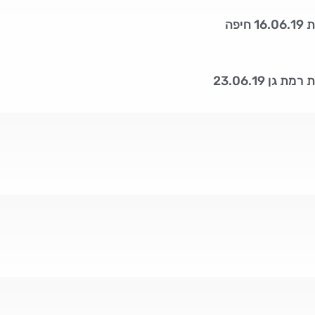
יפה
 גן 23.06.19