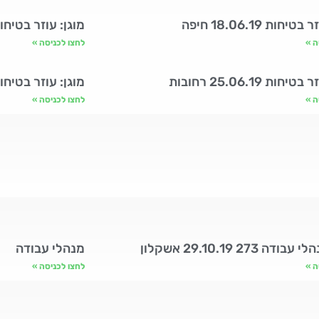
יחות 18.06.19 חיפה
מוגן: עוזר בטיחות 16.06.19 ח
ה »
לחצו לכניסה »
חות 25.06.19 רחובות
מוגן: עוזר בטיחות רמת
ה »
לחצו לכניסה »
דה 273 29.10.19 אשקלון
מנהלי עבודה
ה »
לחצו לכניסה »