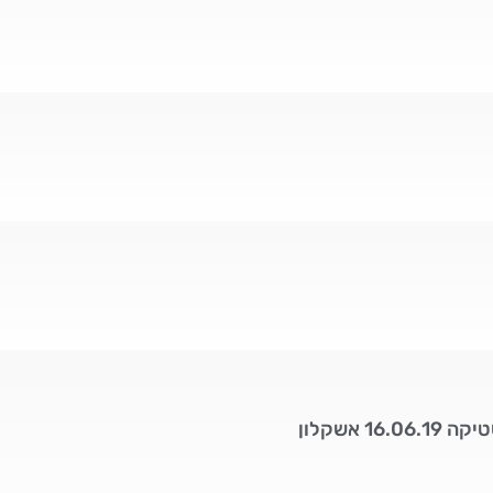
16 אשקלון