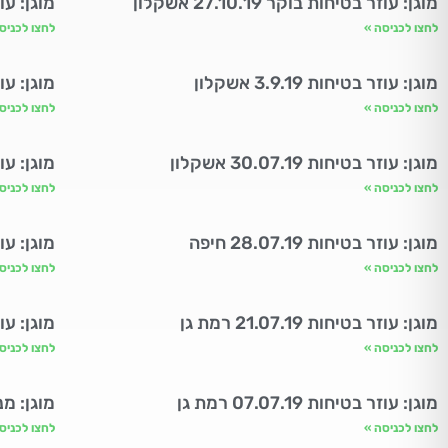
מוגן: עוזר בטיחות בוקר 27.10.19 אשקלון
מוגן: עוזר ב
לחצו לכניסה »
לחצו לכניס
מוגן: עוזר בטיחות 3.9.19 אשקלון
מוגן: עוזר בטי
לחצו לכניסה »
לחצו לכניס
מוגן: עוזר בטיחות 30.07.19 אשקלון
מוגן: עוזר בטיח
לחצו לכניסה »
לחצו לכניס
מוגן: עוזר בטיחות 28.07.19 חיפה
מוגן: עוזר בטי
לחצו לכניסה »
לחצו לכניס
מוגן: עוזר בטיחות 21.07.19 רמת גן
מוגן: עוזר בטי
לחצו לכניסה »
לחצו לכניס
מוגן: עוזר בטיחות 07.07.19 רמת גן
מוגן: מנהלי פ
לחצו לכניסה »
לחצו לכניס