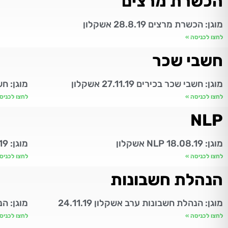
הכשרת מרצים
מוגן: הכשרת מרצים 28.8.19 אשקלון
לחצו לכניסה »
חשבי שכר
מוגן: חשבי שכר בכירים 27.11.19 אשקלון
מוגן: חשבי שכ
לחצו לכניסה »
לחצו לכניס
NLP
מוגן: NLP 18.08.19 אשקלון
מוגן: NLP 30.07.19 אשקלון
לחצו לכניסה »
לחצו לכניס
הנהלת חשבונות
מוגן: הנהלת חשבונות ערב אשקלון 24.11.19
מוגן: הנהלת 
לחצו לכניסה »
לחצו לכניס