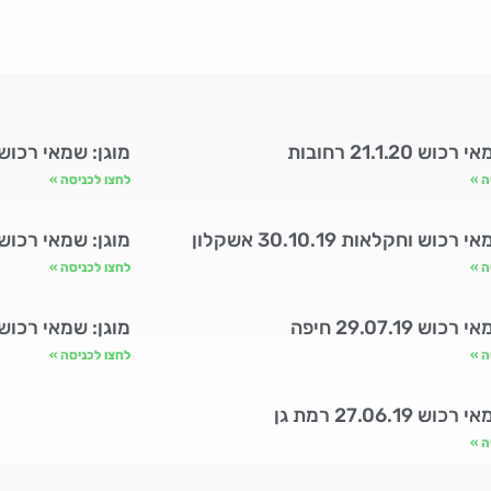
ש 21.1.20 רחובות
מוגן: שמאי רכוש 21.1.20 חיפ
ה »
לחצו לכניסה »
רכוש וחקלאות 30.10.19 אשקלון
מוגן: שמאי רכוש 23.9.19 רמת ג
ה »
לחצו לכניסה »
וש 29.07.19 חיפה
מוגן: שמאי רכוש 28.07.19 אשקלו
ה »
לחצו לכניסה »
ש 27.06.19 רמת גן
ה »