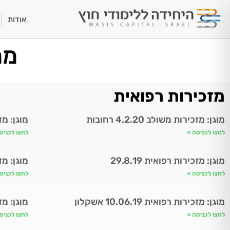
אודות
ממ
מזכירות רפואית
מוגן: מזכירות משולב 4.2.20 רחובות
מוגן: מזכירו
לחצו לכניסה »
לחצו לכניס
מוגן: מזכירות רפואית 29.8.19
מוגן: מזכי
לחצו לכניסה »
לחצו לכניס
מוגן: מזכירות רפואית 10.06.19 אשקלון
מוגן: מזכירות
לחצו לכניסה »
לחצו לכניס