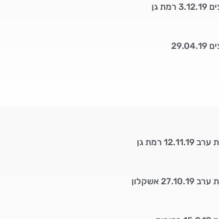
מת גן
29.0
12. רמת גן
27. אשקלון