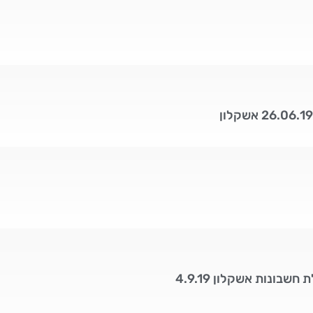
שבונות אשקלון 4.9.19