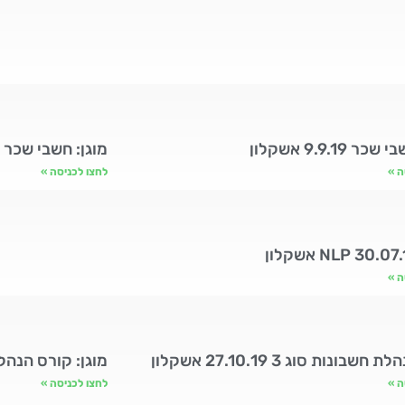
ר 9.9.19 אשקלון
מוגן: חשבי שכר 26.06.19 אשקלון
ה »
לחצו לכניסה »
ה »
חשבונות סוג 3 27.10.19 אשקלון
מוגן: קורס הנהלת ח
ה »
לחצו לכניסה »