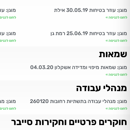
מוגן: עוזר בטיחות 30.05.19 אילת
מוגן: עוזר בט
לחצו לכניסה »
לחצו לכניס
מוגן: עוזר בטיחות 25.06.19 רמת גן
מוגן: עוזר בטי
לחצו לכניסה »
לחצו לכניס
שמאות
מוגן: שמאות מיפוי ומדידה אשקלון 04.03.20
לחצו לכניסה »
מנהלי עבודה
מוגן: מנהלי עבודה בתשתיות רחובות 260120
מוגן: מנהלי עבו
לחצו לכניסה »
לחצו לכניס
חוקרים פרטיים וחקירות סייבר