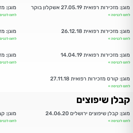
מוגן: מזכירות רפואית 27.05.19 אשקלון בוקר
מוגן: מזכ
לחצו לכניסה »
לחצו לכניס
מוגן: מזכירות רפואית 26.12.18
מוגן: מזכי
לחצו לכניסה »
לחצו לכניס
מוגן: מזכירות רפואית 14.04.19
מוגן: מזכי
לחצו לכניסה »
לחצו לכניס
מוגן: קורס מזכירות רפואית 27.11.18
לחצו לכניסה »
קבלן שיפוצים
מוגן: קבלן שיפוצים ירושלים 24.06.20
מוגן: קבלן
לחצו לכניסה »
לחצו לכניס