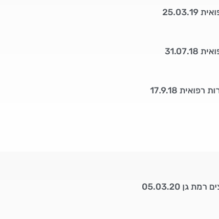
25.03.1
31.07.1
פואית 17.9.18
ת גן 05.03.20