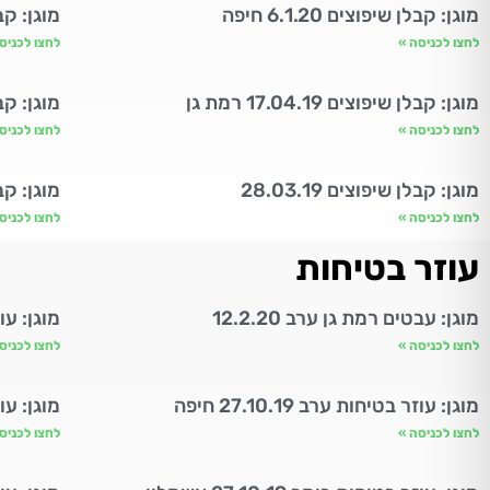
מוגן: קבלן שיפוצים 6.1.20 חיפה
מוגן: קבלן שי
לחצו לכניסה »
לחצו לכניס
מוגן: קבלן שיפוצים 17.04.19 רמת גן
מוגן: קבלן 
לחצו לכניסה »
לחצו לכניס
מוגן: קבלן שיפוצים 28.03.19
מוגן: קבלן
לחצו לכניסה »
לחצו לכניס
עוזר בטיחות
מוגן: עבטים רמת גן ערב 12.2.20
מוגן: עוזר 
לחצו לכניסה »
לחצו לכניס
מוגן: עוזר בטיחות ערב 27.10.19 חיפה
מוגן: עוזר ב
לחצו לכניסה »
לחצו לכניס