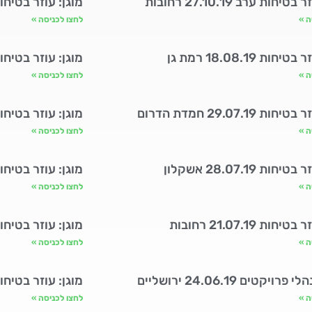
טיחות ערב 27.10.19 רחובות
מוגן: עוזר בטיחות 15.9.19 רחו
ה »
לחצו לכניסה »
חות 18.08.19 רמת גן
מוגן: עוזר בטיחות 04.08.19 אשק
ה »
לחצו לכניסה »
ות 29.07.19 חמדת הדרום
מוגן: עוזר בטיחות 29.07.19 שערי 
ה »
לחצו לכניסה »
חות 28.07.19 אשקלון
מוגן: עוזר בטיחות 28.07.19 ירוש
ה »
לחצו לכניסה »
חות 21.07.19 רחובות
מוגן: עוזר בטיחות 16.07.19 ירוש
ה »
לחצו לכניסה »
רויקטים 24.06.19 ירושליים
מוגן: עוזר בטיחות 24.06.19 א
ה »
לחצו לכניסה »