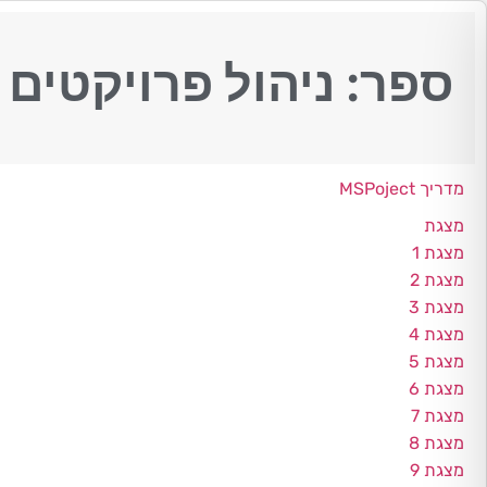
ספר: ניהול פרויקטים 
מדריך MSPoject
מצגת
מצגת 1
מצגת 2
מצגת 3
מצגת 4
מצגת 5
מצגת 6
מצגת 7
מצגת 8
מצגת 9