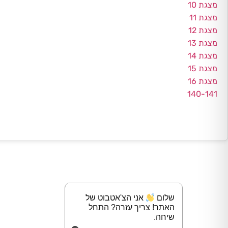
מצגת 10
מצגת 11
מצגת 12
מצגת 13
מצגת 14
מצגת 15
מצגת 16
140-141
שלום
אני הצ'אטבוט של
האתר! צריך עזרה? התחל
שיחה.