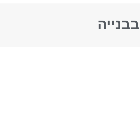
בבנייה