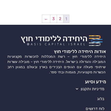
←
3
2
1
אודות היחידה ללימודי חוץ
היחידה ללימודי חוץ – רשת המכללות להכשרות מקצועיות
המובילה והגדולה בישראל. היחידה ללימודי חוץ – מובילה עשרות
שיתופי פעולה עם הגופים הבכירים בארץ ובעולם במגוון רחב
הכשרות מקצועיות, מגמות ובתי ספר.
מידע וסיוע
מדיניות ותקנון
בלוג
שלום
אני
לוח דרושים
הצ'אטבוט של האתר!