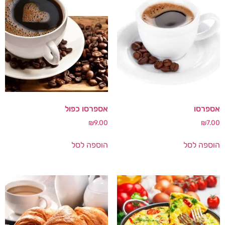
אספרסו
אספרסו כפול
₪
9.00
₪
7.00
הוספה לסל
הוספה לסל