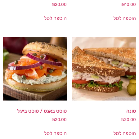
₪
20.00
₪
10.00
הוספה לסל
הוספה לסל
טונה
טוסט באגט / טוסט בייגל
₪
20.00
₪
20.00
הוספה לסל
הוספה לסל