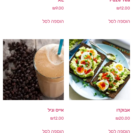
₪
9.00
₪
12.00
הוספה לסל
הוספה לסל
אבוקדו
אייס וניל
₪
12.00
₪
20.00
הוספה לסל
הוספה לסל